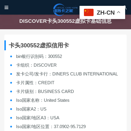


ZH-CN
DISCOVER卡头300552虚拟卡基础信息
卡头300552虚拟信用卡
bin银行识别码：300552
卡组织：DISCOVER
发卡公司/发卡行：DINERS CLUB INTERNATIONAL
卡片属性：CREDIT
卡片级别：BUSINESS CARD
Iso国家名称：United States
Iso国家A2：US
Iso国家/地区A3：USA
Iso国家/地区位置：37.0902-95.7129