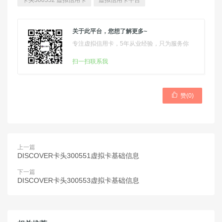
卡头300552 虚拟信用卡
虚拟信用卡平台
关于此平台，您想了解更多~
专注虚拟信用卡，5年从业经验，只为服务你
扫一扫联系我

赞(
0
)
上一篇
DISCOVER卡头300551虚拟卡基础信息
下一篇
DISCOVER卡头300553虚拟卡基础信息