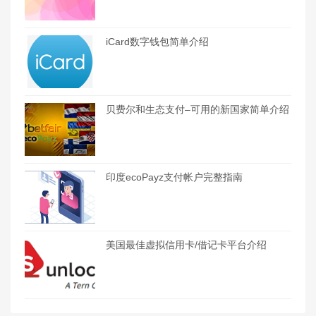
iCard数字钱包简单介绍
贝费尔和生态支付–可用的新国家简单介绍
印度ecoPayz支付帐户完整指南
美国最佳虚拟信用卡/借记卡平台介绍