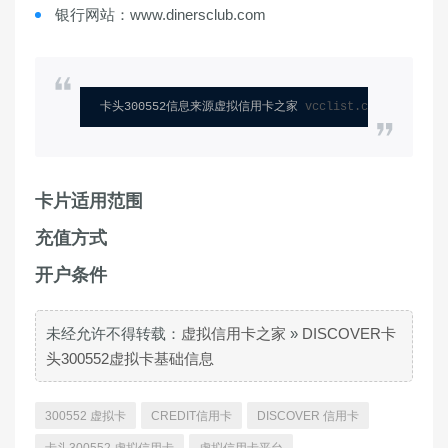
银行网站：www.dinersclub.com
卡头300552信息来源虚拟信用卡之家 
vcclist.com
卡片适用范围
充值方式
开户条件
未经允许不得转载：
虚拟信用卡之家
»
DISCOVER卡
头300552虚拟卡基础信息
300552 虚拟卡
CREDIT信用卡
DISCOVER 信用卡