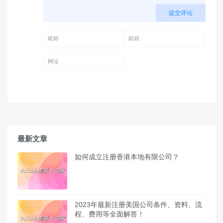
提交评论
昵称 (必填)
邮箱 (必填)
网址
最新文章
如何成立注册香港本地有限公司？
2023年最新注册美国公司条件、资料、流
程、费用等全面解答！