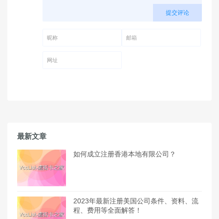
提交评论
昵称 (必填)
邮箱 (必填)
网址
最新文章
如何成立注册香港本地有限公司？
2023年最新注册美国公司条件、资料、流
程、费用等全面解答！