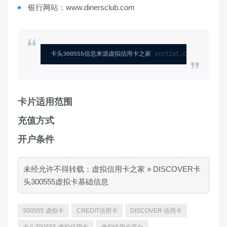
银行网站：www.dinersclub.com
卡头300555信息来源虚拟信用卡之家 
vcclist.com
卡片适用范围
充值方式
开户条件
未经允许不得转载：
虚拟信用卡之家
»
DISCOVER卡
头300555虚拟卡基础信息
300555 虚拟卡
CREDIT信用卡
DISCOVER 信用卡