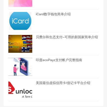
iCard数字钱包简单介绍
贝费尔和生态支付–可用的新国家简单介绍
印度ecoPayz支付帐户完整指南
美国最佳虚拟信用卡/借记卡平台介绍