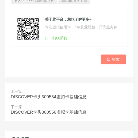
卡头300555 虚拟信用卡
虚拟信用卡平台
关于此平台，您想了解更多~
专注虚拟信用卡，5年从业经验，只为服务你
扫一扫联系我

赞(
0
)
上一篇
DISCOVER卡头300554虚拟卡基础信息
下一篇
DISCOVER卡头300556虚拟卡基础信息