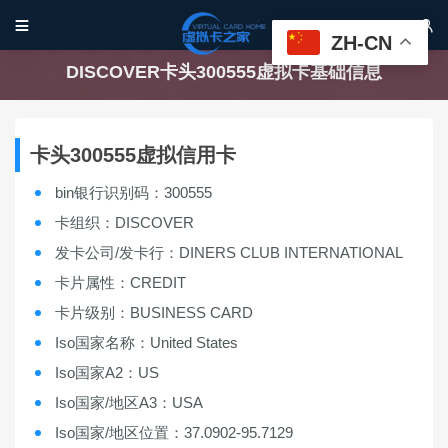


ZH-CN
DISCOVER卡头300555虚拟卡基础信息
卡头300555虚拟信用卡
bin银行识别码：300555
卡组织：DISCOVER
发卡公司/发卡行：DINERS CLUB INTERNATIONAL
卡片属性：CREDIT
卡片级别：BUSINESS CARD
Iso国家名称：United States
Iso国家A2：US
Iso国家/地区A3：USA
Iso国家/地区位置：37.0902-95.7129