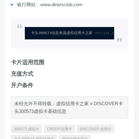
银行网站：www.dinersclub.com
卡头300573信息来源虚拟信用卡之家 
vcclist.com
卡片适用范围
充值方式
开户条件
未经允许不得转载：
虚拟信用卡之家
»
DISCOVER卡
头300573虚拟卡基础信息
300573 虚拟卡
CREDIT信用卡
DISCOVER 信用卡