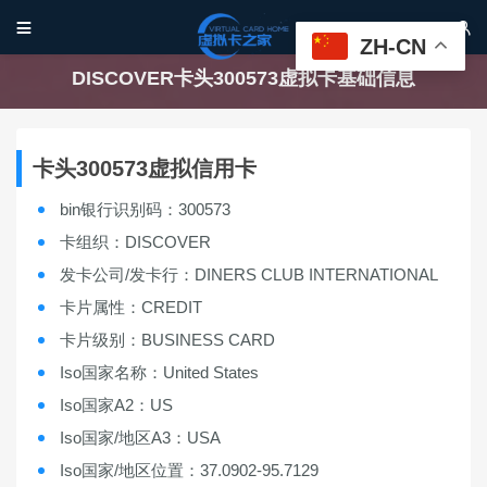


ZH-CN
DISCOVER卡头300573虚拟卡基础信息
卡头300573虚拟信用卡
bin银行识别码：300573
卡组织：DISCOVER
发卡公司/发卡行：DINERS CLUB INTERNATIONAL
卡片属性：CREDIT
卡片级别：BUSINESS CARD
Iso国家名称：United States
Iso国家A2：US
Iso国家/地区A3：USA
Iso国家/地区位置：37.0902-95.7129