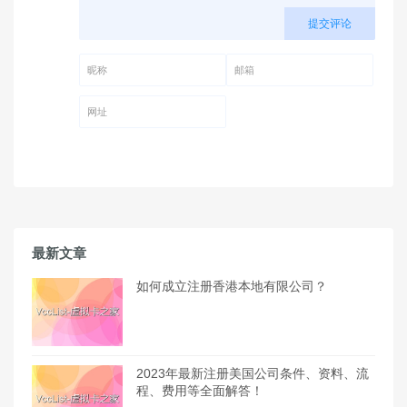
提交评论
昵称 (必填)
邮箱 (必填)
网址
最新文章
如何成立注册香港本地有限公司？
2023年最新注册美国公司条件、资料、流
程、费用等全面解答！