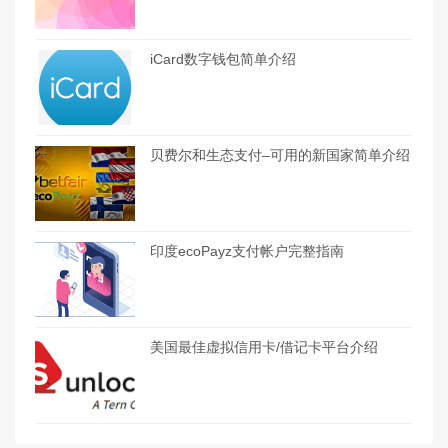
iCard数字钱包简单介绍
贝费尔和生态支付–可用的新国家简单介绍
印度ecoPayz支付帐户完整指南
美国最佳虚拟信用卡/借记卡平台介绍