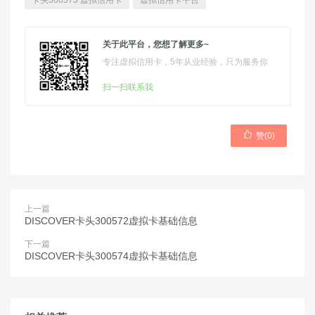
卡头300573 虚拟信用卡
虚拟信用卡平台
关于此平台，您想了解更多~
专注虚拟信用卡，5年从业经验，只为服务你
扫一扫联系我

赞(
0
)
上一篇
DISCOVER卡头300572虚拟卡基础信息
下一篇
DISCOVER卡头300574虚拟卡基础信息