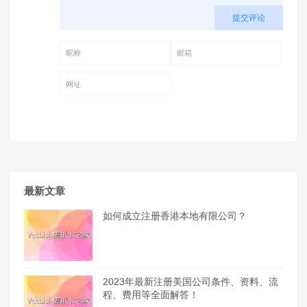
提交评论
昵称 (必填)
邮箱 (必填)
网址
最新文章
如何成立注册香港本地有限公司？
2023年最新注册美国公司条件、资料、流
程、费用等全面解答！