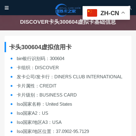


ZH-CN
DISCOVER卡头300604虚拟卡基础信息
卡头300604虚拟信用卡
bin银行识别码：300604
卡组织：DISCOVER
发卡公司/发卡行：DINERS CLUB INTERNATIONAL
卡片属性：CREDIT
卡片级别：BUSINESS CARD
Iso国家名称：United States
Iso国家A2：US
Iso国家/地区A3：USA
Iso国家/地区位置：37.0902-95.7129