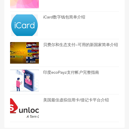
iCard数字钱包简单介绍
贝费尔和生态支付–可用的新国家简单介绍
印度ecoPayz支付帐户完整指南
美国最佳虚拟信用卡/借记卡平台介绍