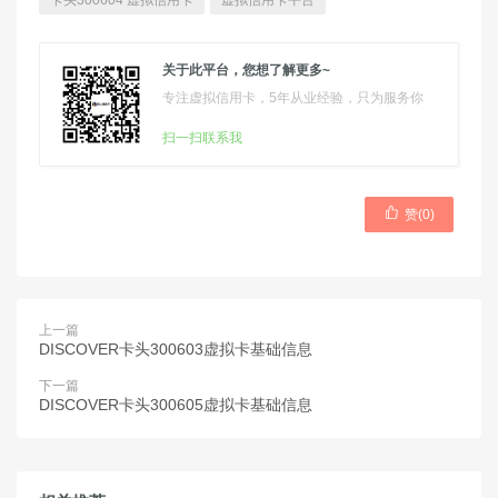
卡头300604 虚拟信用卡
虚拟信用卡平台
关于此平台，您想了解更多~
专注虚拟信用卡，5年从业经验，只为服务你
扫一扫联系我

赞(
0
)
上一篇
DISCOVER卡头300603虚拟卡基础信息
下一篇
DISCOVER卡头300605虚拟卡基础信息