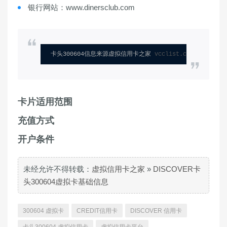
银行网站：www.dinersclub.com
卡头300604信息来源虚拟信用卡之家 
vcclist.com
卡片适用范围
充值方式
开户条件
未经允许不得转载：
虚拟信用卡之家
»
DISCOVER卡
头300604虚拟卡基础信息
300604 虚拟卡
CREDIT信用卡
DISCOVER 信用卡