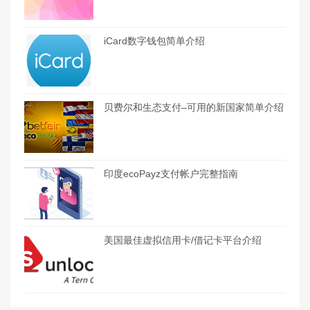
iCard数字钱包简单介绍
贝费尔和生态支付–可用的新国家简单介绍
印度ecoPayz支付帐户完整指南
美国最佳虚拟信用卡/借记卡平台介绍