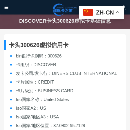


ZH-CN
DISCOVER卡头300626虚拟卡基础信息
卡头300626虚拟信用卡
bin银行识别码：300626
卡组织：DISCOVER
发卡公司/发卡行：DINERS CLUB INTERNATIONAL
卡片属性：CREDIT
卡片级别：BUSINESS CARD
Iso国家名称：United States
Iso国家A2：US
Iso国家/地区A3：USA
Iso国家/地区位置：37.0902-95.7129