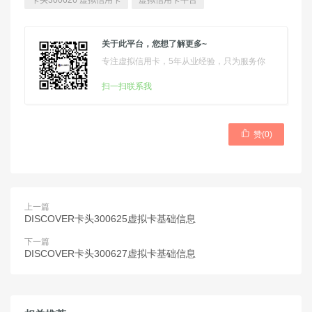
卡头300626 虚拟信用卡
虚拟信用卡平台
关于此平台，您想了解更多~
专注虚拟信用卡，5年从业经验，只为服务你
扫一扫联系我

赞(
0
)
上一篇
DISCOVER卡头300625虚拟卡基础信息
下一篇
DISCOVER卡头300627虚拟卡基础信息