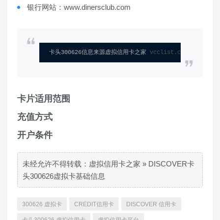
银行网站：www.dinersclub.com
卡头300626信息来源虚拟信用卡之家 
vcclist.com
卡片适用范围
充值方式
开户条件
未经允许不得转载：
虚拟信用卡之家
»
DISCOVER卡
头300626虚拟卡基础信息
300626 虚拟卡
CREDIT信用卡
DISCOVER 信用卡