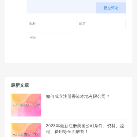
提交评论
昵称 (必填)
邮箱 (必填)
网址
最新文章
如何成立注册香港本地有限公司？
2023年最新注册美国公司条件、资料、流
程、费用等全面解答！