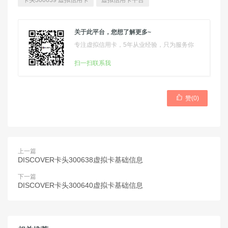
卡头300639 虚拟信用卡
虚拟信用卡平台
关于此平台，您想了解更多~
专注虚拟信用卡，5年从业经验，只为服务你
扫一扫联系我

赞(
0
)
上一篇
DISCOVER卡头300638虚拟卡基础信息
下一篇
DISCOVER卡头300640虚拟卡基础信息