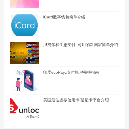
iCard数字钱包简单介绍
贝费尔和生态支付–可用的新国家简单介绍
印度ecoPayz支付帐户完整指南
美国最佳虚拟信用卡/借记卡平台介绍