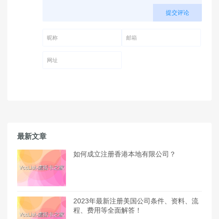
提交评论
昵称 (必填)
邮箱 (必填)
网址
最新文章
如何成立注册香港本地有限公司？
2023年最新注册美国公司条件、资料、流
程、费用等全面解答！