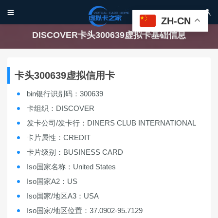


ZH-CN
DISCOVER卡头300639虚拟卡基础信息
卡头300639虚拟信用卡
bin银行识别码：300639
卡组织：DISCOVER
发卡公司/发卡行：DINERS CLUB INTERNATIONAL
卡片属性：CREDIT
卡片级别：BUSINESS CARD
Iso国家名称：United States
Iso国家A2：US
Iso国家/地区A3：USA
Iso国家/地区位置：37.0902-95.7129