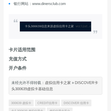
银行网站：www.dinersclub.com
卡头300639信息来源虚拟信用卡之家 
vcclist.com
卡片适用范围
充值方式
开户条件
未经允许不得转载：
虚拟信用卡之家
»
DISCOVER卡
头300639虚拟卡基础信息
300639 虚拟卡
CREDIT信用卡
DISCOVER 信用卡