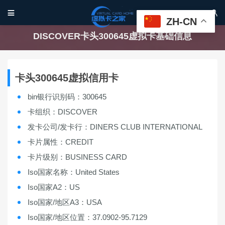


ZH-CN
DISCOVER卡头300645虚拟卡基础信息
卡头300645虚拟信用卡
bin银行识别码：300645
卡组织：DISCOVER
发卡公司/发卡行：DINERS CLUB INTERNATIONAL
卡片属性：CREDIT
卡片级别：BUSINESS CARD
Iso国家名称：United States
Iso国家A2：US
Iso国家/地区A3：USA
Iso国家/地区位置：37.0902-95.7129