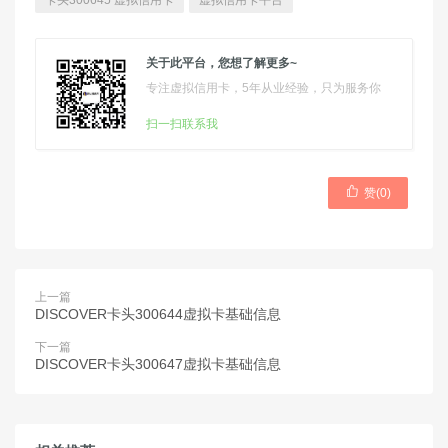
卡头300645 虚拟信用卡
虚拟信用卡平台
关于此平台，您想了解更多~
专注虚拟信用卡，5年从业经验，只为服务你
扫一扫联系我

赞(
0
)
上一篇
DISCOVER卡头300644虚拟卡基础信息
下一篇
DISCOVER卡头300647虚拟卡基础信息