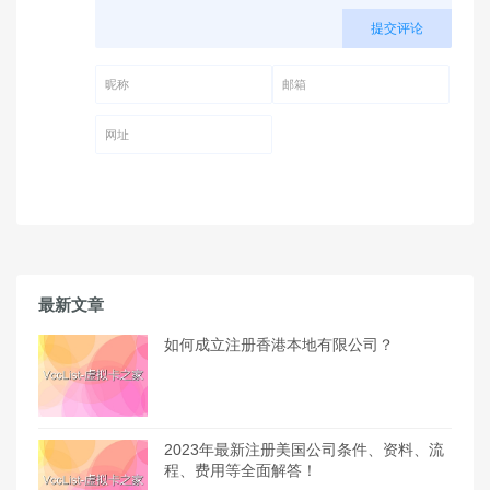
提交评论
昵称 (必填)
邮箱 (必填)
网址
最新文章
如何成立注册香港本地有限公司？
2023年最新注册美国公司条件、资料、流
程、费用等全面解答！