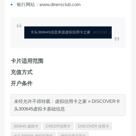
银行网站：www.dinersclub.com
卡头300645信息来源虚拟信用卡之家 
vcclist.com
卡片适用范围
充值方式
开户条件
未经允许不得转载：
虚拟信用卡之家
»
DISCOVER卡
头300645虚拟卡基础信息
300645 虚拟卡
CREDIT信用卡
DISCOVER 信用卡