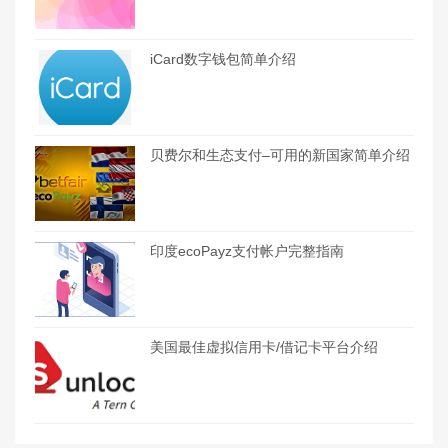
iCard数字钱包简单介绍
贝费尔和生态支付–可用的新国家简单介绍
印度ecoPayz支付帐户完整指南
美国最佳虚拟信用卡/借记卡平台介绍