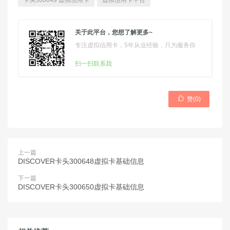
卡头300649 虚拟信用卡
虚拟信用卡平台
关于此平台，您想了解更多~
专注虚拟信用卡，5年从业经验，只为服务你
扫一扫联系我

赞(
0
)
上一篇
DISCOVER卡头300648虚拟卡基础信息
下一篇
DISCOVER卡头300650虚拟卡基础信息