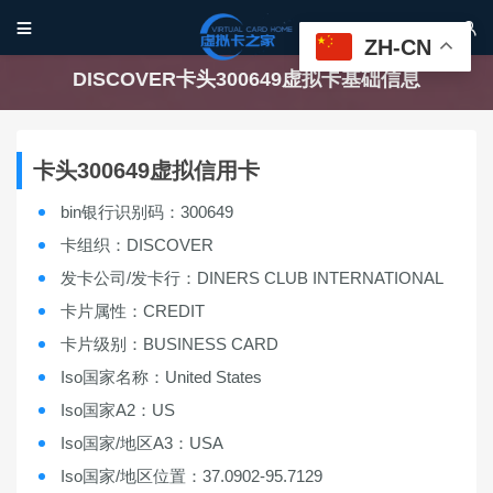


ZH-CN
DISCOVER卡头300649虚拟卡基础信息
卡头300649虚拟信用卡
bin银行识别码：300649
卡组织：DISCOVER
发卡公司/发卡行：DINERS CLUB INTERNATIONAL
卡片属性：CREDIT
卡片级别：BUSINESS CARD
Iso国家名称：United States
Iso国家A2：US
Iso国家/地区A3：USA
Iso国家/地区位置：37.0902-95.7129