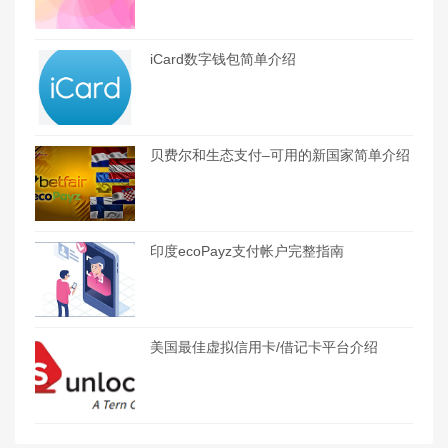
iCard数字钱包简单介绍
贝费尔和生态支付–可用的新国家简单介绍
印度ecoPayz支付帐户完整指南
美国最佳虚拟信用卡/借记卡平台介绍