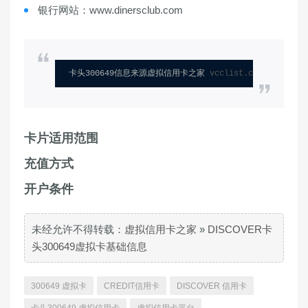
银行网站：www.dinersclub.com
卡头300649信息来源虚拟信用卡之家 
vcclist.com
卡片适用范围
充值方式
开户条件
未经允许不得转载：
虚拟信用卡之家
»
DISCOVER卡
头300649虚拟卡基础信息
300649 虚拟卡
CREDIT信用卡
DISCOVER 信用卡