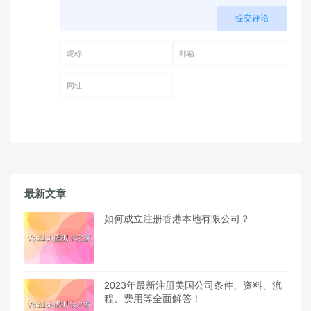
提交评论
昵称 (必填)
邮箱 (必填)
网址
最新文章
如何成立注册香港本地有限公司？
2023年最新注册美国公司条件、资料、流
程、费用等全面解答！