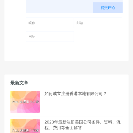
提交评论
昵称 (必填)
邮箱 (必填)
网址
最新文章
如何成立注册香港本地有限公司？
2023年最新注册美国公司条件、资料、流
程、费用等全面解答！