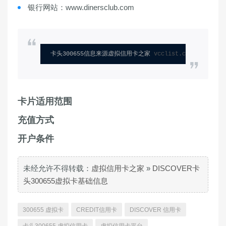
银行网站：www.dinersclub.com
卡头300655信息来源虚拟信用卡之家 
vcclist.com
卡片适用范围
充值方式
开户条件
未经允许不得转载：
虚拟信用卡之家
»
DISCOVER卡
头300655虚拟卡基础信息
300655 虚拟卡
CREDIT信用卡
DISCOVER 信用卡