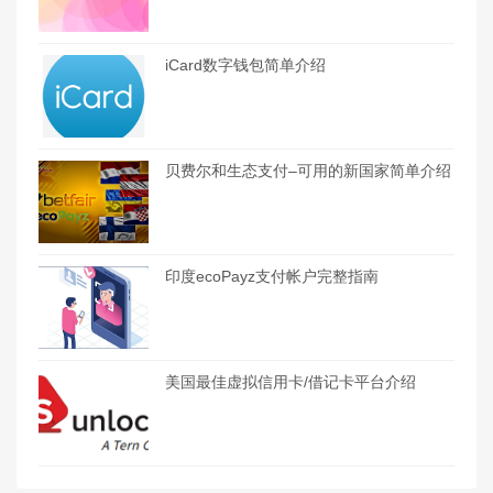
iCard数字钱包简单介绍
贝费尔和生态支付–可用的新国家简单介绍
印度ecoPayz支付帐户完整指南
美国最佳虚拟信用卡/借记卡平台介绍