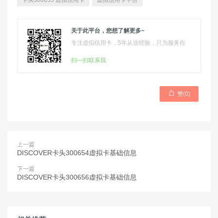
卡头300655 虚拟信用卡
虚拟信用卡平台
关于此平台，您想了解更多~
专注虚拟信用卡，5年从业经验，只为服务你
扫一扫联系我

赞(
0
)
上一篇
DISCOVER卡头300654虚拟卡基础信息
下一篇
DISCOVER卡头300656虚拟卡基础信息