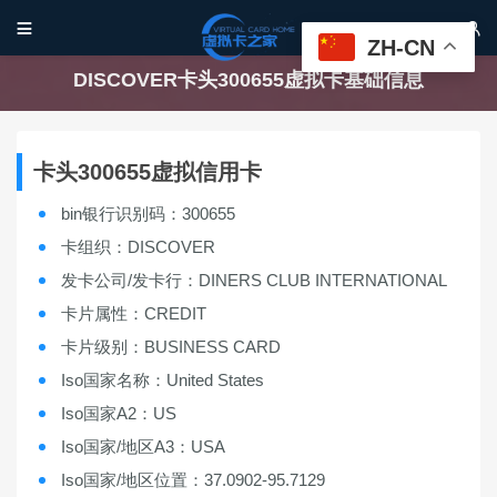


ZH-CN
DISCOVER卡头300655虚拟卡基础信息
卡头300655虚拟信用卡
bin银行识别码：300655
卡组织：DISCOVER
发卡公司/发卡行：DINERS CLUB INTERNATIONAL
卡片属性：CREDIT
卡片级别：BUSINESS CARD
Iso国家名称：United States
Iso国家A2：US
Iso国家/地区A3：USA
Iso国家/地区位置：37.0902-95.7129