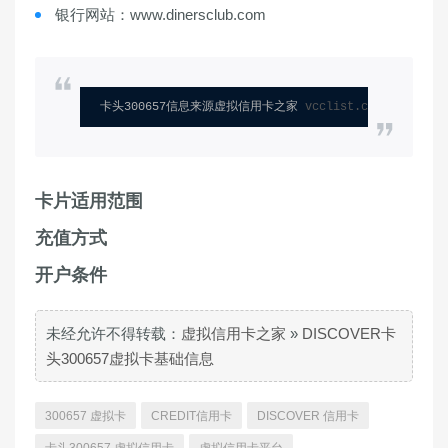
银行网站：www.dinersclub.com
卡头300657信息来源虚拟信用卡之家 
vcclist.com
卡片适用范围
充值方式
开户条件
未经允许不得转载：
虚拟信用卡之家
»
DISCOVER卡
头300657虚拟卡基础信息
300657 虚拟卡
CREDIT信用卡
DISCOVER 信用卡