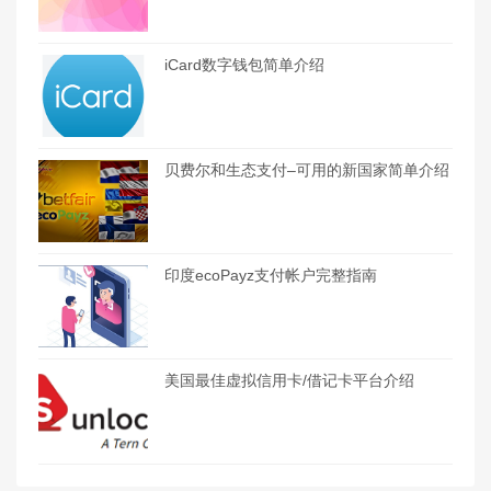
iCard数字钱包简单介绍
贝费尔和生态支付–可用的新国家简单介绍
印度ecoPayz支付帐户完整指南
美国最佳虚拟信用卡/借记卡平台介绍