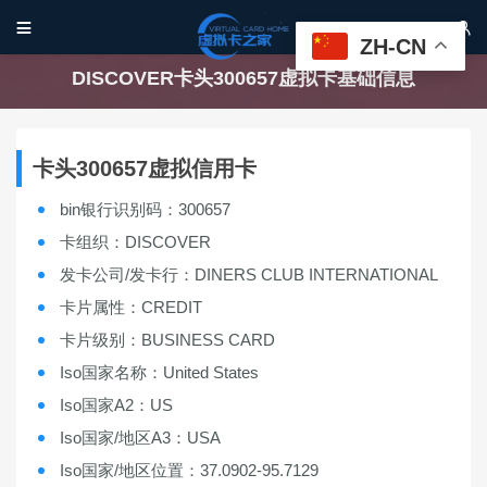


ZH-CN
DISCOVER卡头300657虚拟卡基础信息
卡头300657虚拟信用卡
bin银行识别码：300657
卡组织：DISCOVER
发卡公司/发卡行：DINERS CLUB INTERNATIONAL
卡片属性：CREDIT
卡片级别：BUSINESS CARD
Iso国家名称：United States
Iso国家A2：US
Iso国家/地区A3：USA
Iso国家/地区位置：37.0902-95.7129