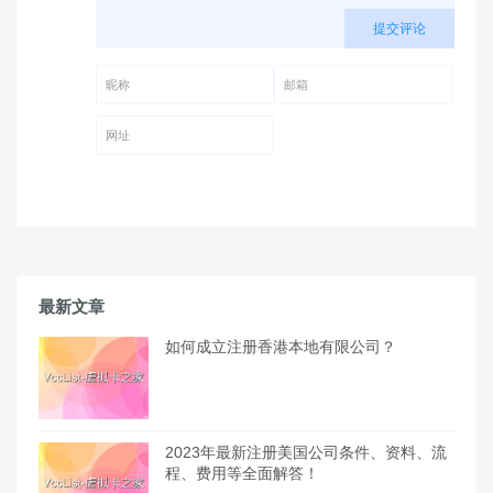
提交评论
昵称 (必填)
邮箱 (必填)
网址
最新文章
如何成立注册香港本地有限公司？
2023年最新注册美国公司条件、资料、流
程、费用等全面解答！