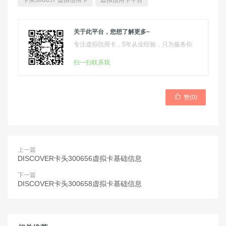
卡头300657 虚拟信用卡
虚拟信用卡平台
关于此平台，您想了解更多~
专注虚拟信用卡，5年从业经验，只为服务你
扫一扫联系我

赞(
0
)
上一篇
DISCOVER卡头300656虚拟卡基础信息
下一篇
DISCOVER卡头300658虚拟卡基础信息