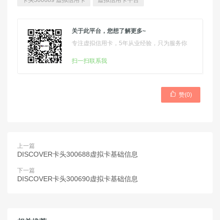
卡头300689 虚拟信用卡
虚拟信用卡平台
关于此平台，您想了解更多~
专注虚拟信用卡，5年从业经验，只为服务你
扫一扫联系我

赞(
0
)
上一篇
DISCOVER卡头300688虚拟卡基础信息
下一篇
DISCOVER卡头300690虚拟卡基础信息