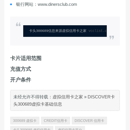
银行网站：www.dinersclub.com
卡头300689信息来源虚拟信用卡之家 
vcclist.com
卡片适用范围
充值方式
开户条件
未经允许不得转载：
虚拟信用卡之家
»
DISCOVER卡
头300689虚拟卡基础信息
300689 虚拟卡
CREDIT信用卡
DISCOVER 信用卡