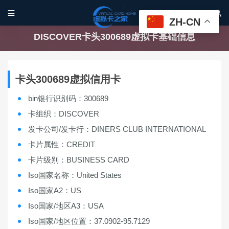


ZH-CN
DISCOVER卡头300689虚拟卡基础信息
卡头300689虚拟信用卡
bin银行识别码：300689
卡组织：DISCOVER
发卡公司/发卡行：DINERS CLUB INTERNATIONAL
卡片属性：CREDIT
卡片级别：BUSINESS CARD
Iso国家名称：United States
Iso国家A2：US
Iso国家/地区A3：USA
Iso国家/地区位置：37.0902-95.7129