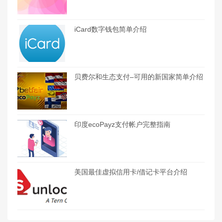
iCard数字钱包简单介绍
贝费尔和生态支付–可用的新国家简单介绍
印度ecoPayz支付帐户完整指南
美国最佳虚拟信用卡/借记卡平台介绍