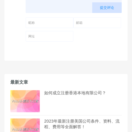
提交评论
昵称 (必填)
邮箱 (必填)
网址
最新文章
如何成立注册香港本地有限公司？
2023年最新注册美国公司条件、资料、流
程、费用等全面解答！