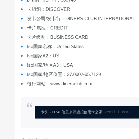
卡组织：DISCOVER
发卡公司/发卡行：DINERS CLUB INTERNATIONAL
卡片属性：CREDIT
卡片级别：BUSINESS CARD
Iso国家名称：United States
Iso国家A2：US
Iso国家/地区A3：USA
Iso国家/地区位置：37.0902-95.7129
银行网站：www.dinersclub.com
卡头300746信息来源虚拟信用卡之家 
vcclist.com