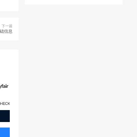
下一篇
基础信息