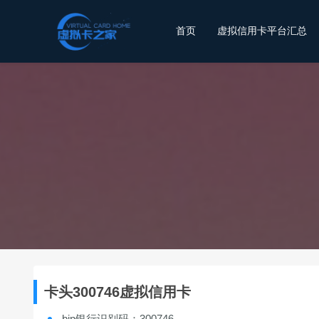
首页
虚拟信用卡平台汇总
卡头300746虚拟信用卡
bin银行识别码：300746