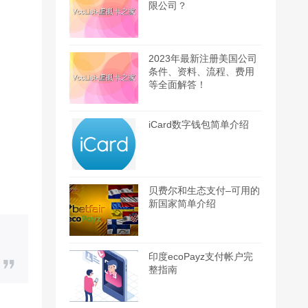
限公司？
2023年最新注册美国公司
条件、资料、流程、费用
等全面解答！
iCard数字钱包简单介绍
贝费尔和生态支付–可用的
新国家简单介绍
印度ecoPayz支付帐户完
整指南