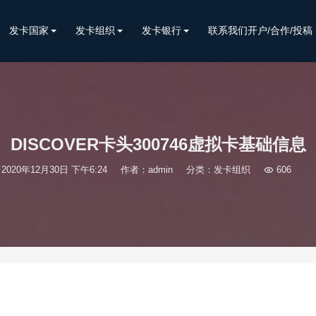
发卡国家
发卡组织
发卡银行
联系我们开户/合作/投稿
DISCOVER卡头300746虚拟卡基础信息
2020年12月30日 下午6:24
作者：admin
分类：
发卡组织

606