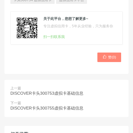
卡头300754 虚拟信用卡
虚拟信用卡平台
关于此平台，您想了解更多~
专注虚拟信用卡，5年从业经验，只为服务你
扫一扫联系我

赞(
0
)
上一篇
DISCOVER卡头300753虚拟卡基础信息
下一篇
DISCOVER卡头300755虚拟卡基础信息