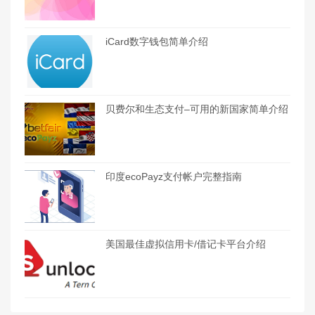
iCard数字钱包简单介绍
贝费尔和生态支付–可用的新国家简单介绍
印度ecoPayz支付帐户完整指南
美国最佳虚拟信用卡/借记卡平台介绍