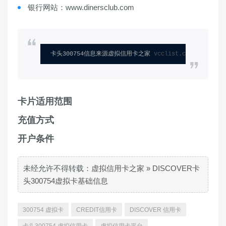
银行网站：www.dinersclub.com
卡头300754信息来源虚拟信用卡之家 
vcclist.com
卡片适用范围
充值方式
开户条件
未经允许不得转载：
虚拟信用卡之家
»
DISCOVER卡
头300754虚拟卡基础信息
300754 虚拟卡
CREDIT信用卡
DISCOVER 信用卡