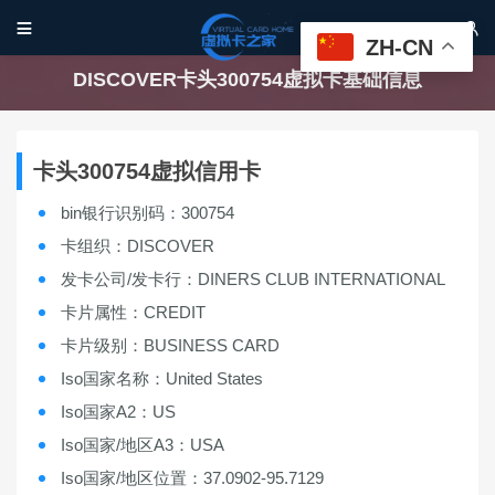


ZH-CN
DISCOVER卡头300754虚拟卡基础信息
卡头300754虚拟信用卡
bin银行识别码：300754
卡组织：DISCOVER
发卡公司/发卡行：DINERS CLUB INTERNATIONAL
卡片属性：CREDIT
卡片级别：BUSINESS CARD
Iso国家名称：United States
Iso国家A2：US
Iso国家/地区A3：USA
Iso国家/地区位置：37.0902-95.7129