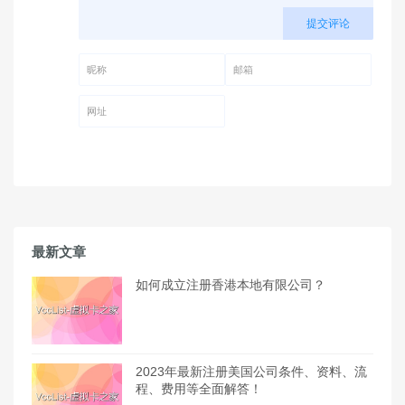
提交评论
昵称 (必填)
邮箱 (必填)
网址
最新文章
如何成立注册香港本地有限公司？
2023年最新注册美国公司条件、资料、流
程、费用等全面解答！