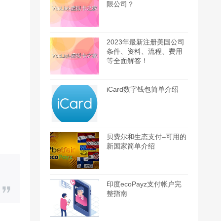
限公司？
2023年最新注册美国公司
条件、资料、流程、费用
等全面解答！
iCard数字钱包简单介绍
贝费尔和生态支付–可用的
新国家简单介绍
印度ecoPayz支付帐户完
整指南