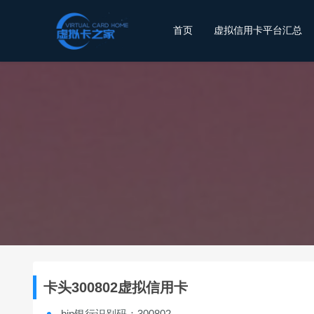
首页
虚拟信用卡平台汇总
卡头300802虚拟信用卡
bin银行识别码：300802