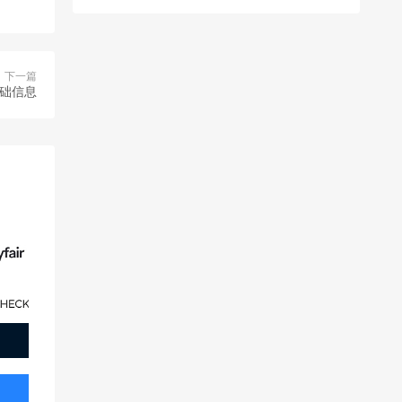
下一篇
基础信息