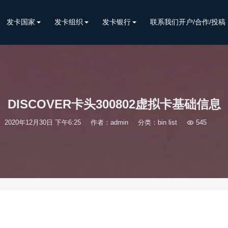
发卡国家
发卡组织
发卡银行
联系我们开户/合作/投稿
DISCOVER卡头300802虚拟卡基础信息
2020年12月30日 下午6:25
作者：admin
分类：
bin list

545