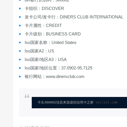
卡组织：DISCOVER
发卡公司/发卡行：DINERS CLUB INTERNATIONAL
卡片属性：CREDIT
卡片级别：BUSINESS CARD
Iso国家名称：United States
Iso国家A2：US
Iso国家/地区A3：USA
Iso国家/地区位置：37.0902-95.7129
银行网站：www.dinersclub.com
卡头300802信息来源虚拟信用卡之家 
vcclist.com