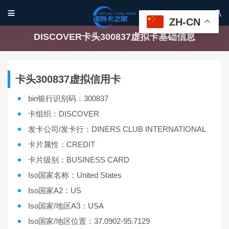


ZH-CN
DISCOVER卡头300837虚拟卡基础信息
卡头300837虚拟信用卡
bin银行识别码：300837
卡组织：DISCOVER
发卡公司/发卡行：DINERS CLUB INTERNATIONAL
卡片属性：CREDIT
卡片级别：BUSINESS CARD
Iso国家名称：United States
Iso国家A2：US
Iso国家/地区A3：USA
Iso国家/地区位置：37.0902-95.7129