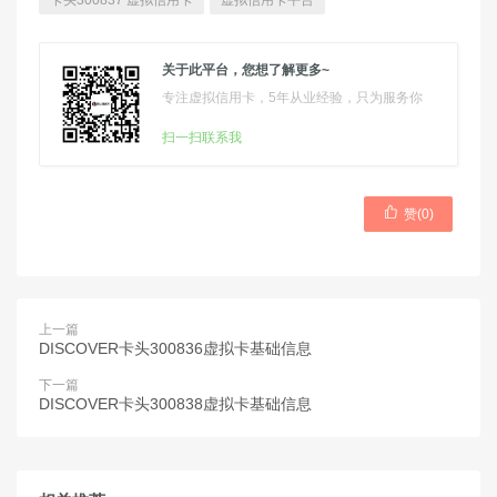
卡头300837 虚拟信用卡
虚拟信用卡平台
关于此平台，您想了解更多~
专注虚拟信用卡，5年从业经验，只为服务你
扫一扫联系我

赞(
0
)
上一篇
DISCOVER卡头300836虚拟卡基础信息
下一篇
DISCOVER卡头300838虚拟卡基础信息