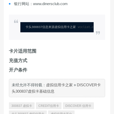
银行网站：www.dinersclub.com
卡头300837信息来源虚拟信用卡之家 
vcclist.com
卡片适用范围
充值方式
开户条件
未经允许不得转载：
虚拟信用卡之家
»
DISCOVER卡
头300837虚拟卡基础信息
300837 虚拟卡
CREDIT信用卡
DISCOVER 信用卡