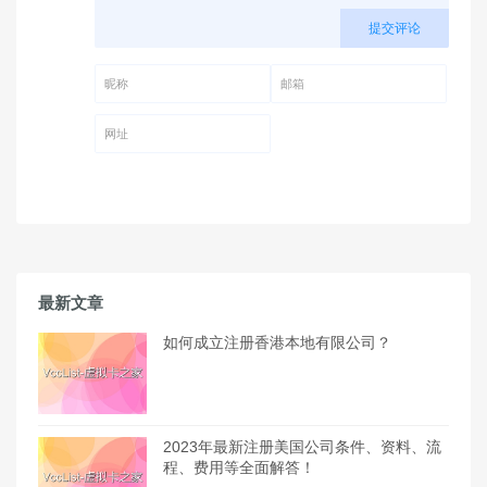
提交评论
昵称 (必填)
邮箱 (必填)
网址
最新文章
如何成立注册香港本地有限公司？
2023年最新注册美国公司条件、资料、流
程、费用等全面解答！