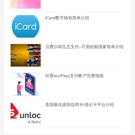
iCard数字钱包简单介绍
贝费尔和生态支付–可用的新国家简单介绍
印度ecoPayz支付帐户完整指南
美国最佳虚拟信用卡/借记卡平台介绍