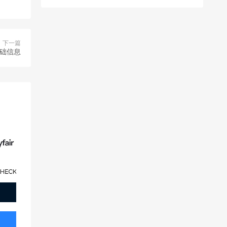
下一篇
基础信息