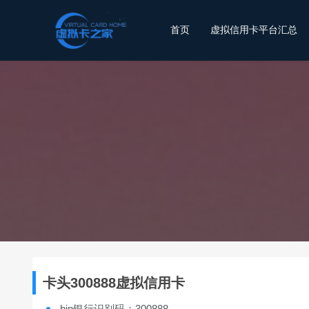
首页
虚拟信用卡平台汇总
卡头300888虚拟信用卡
bin银行识别码：300888