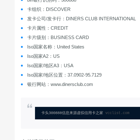
卡组织：DISCOVER
发卡公司/发卡行：DINERS CLUB INTERNATIONAL
卡片属性：CREDIT
卡片级别：BUSINESS CARD
Iso国家名称：United States
Iso国家A2：US
Iso国家/地区A3：USA
Iso国家/地区位置：37.0902-95.7129
银行网站：www.dinersclub.com
卡头300888信息来源虚拟信用卡之家 
vcclist.com