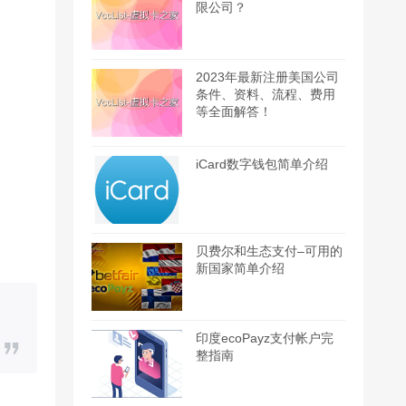
限公司？
2023年最新注册美国公司
条件、资料、流程、费用
等全面解答！
iCard数字钱包简单介绍
贝费尔和生态支付–可用的
新国家简单介绍
印度ecoPayz支付帐户完
整指南