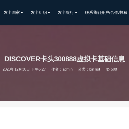
发卡国家
发卡组织
发卡银行
联系我们开户/合作/投稿
DISCOVER卡头300888虚拟卡基础信息
2020年12月30日 下午6:27
作者：admin
分类：
bin list

508