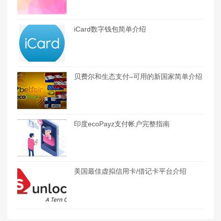
iCard数字钱包简单介绍
贝费尔和生态支付–可用的新国家简单介绍
印度ecoPayz支付帐户完整指南
美国最佳虚拟信用卡/借记卡平台介绍