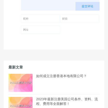
提交评论
昵称 (必填)
邮箱 (必填)
网址
最新文章
如何成立注册香港本地有限公司？
2023年最新注册美国公司条件、资料、流
程、费用等全面解答！