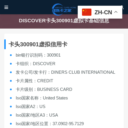


ZH-CN
DISCOVER卡头300901虚拟卡基础信息
卡头300901虚拟信用卡
bin银行识别码：300901
卡组织：DISCOVER
发卡公司/发卡行：DINERS CLUB INTERNATIONAL
卡片属性：CREDIT
卡片级别：BUSINESS CARD
Iso国家名称：United States
Iso国家A2：US
Iso国家/地区A3：USA
Iso国家/地区位置：37.0902-95.7129