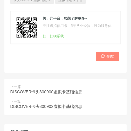
卡头300901 虚拟信用卡
虚拟信用卡平台
关于此平台，您想了解更多~
专注虚拟信用卡，5年从业经验，只为服务你
扫一扫联系我

赞(
0
)
上一篇
DISCOVER卡头300900虚拟卡基础信息
下一篇
DISCOVER卡头300902虚拟卡基础信息