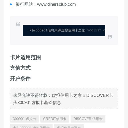
银行网站：www.dinersclub.com
卡头300901信息来源虚拟信用卡之家 
vcclist.com
卡片适用范围
充值方式
开户条件
未经允许不得转载：
虚拟信用卡之家
»
DISCOVER卡
头300901虚拟卡基础信息
300901 虚拟卡
CREDIT信用卡
DISCOVER 信用卡