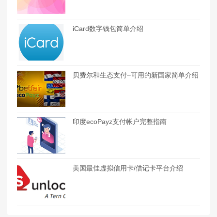
iCard数字钱包简单介绍
贝费尔和生态支付–可用的新国家简单介绍
印度ecoPayz支付帐户完整指南
美国最佳虚拟信用卡/借记卡平台介绍