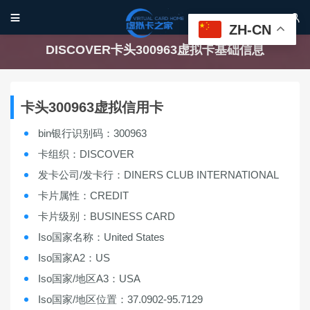


ZH-CN
DISCOVER卡头300963虚拟卡基础信息
卡头300963虚拟信用卡
bin银行识别码：300963
卡组织：DISCOVER
发卡公司/发卡行：DINERS CLUB INTERNATIONAL
卡片属性：CREDIT
卡片级别：BUSINESS CARD
Iso国家名称：United States
Iso国家A2：US
Iso国家/地区A3：USA
Iso国家/地区位置：37.0902-95.7129