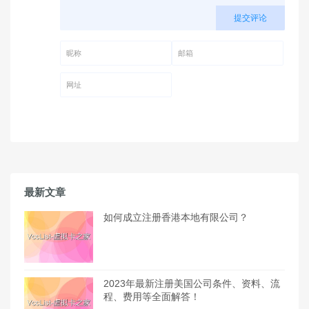
提交评论
昵称 (必填)
邮箱 (必填)
网址
最新文章
如何成立注册香港本地有限公司？
2023年最新注册美国公司条件、资料、流
程、费用等全面解答！