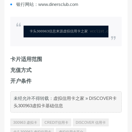
银行网站：www.dinersclub.com
卡头300963信息来源虚拟信用卡之家 
vcclist.com
卡片适用范围
充值方式
开户条件
未经允许不得转载：
虚拟信用卡之家
»
DISCOVER卡
头300963虚拟卡基础信息
300963 虚拟卡
CREDIT信用卡
DISCOVER 信用卡