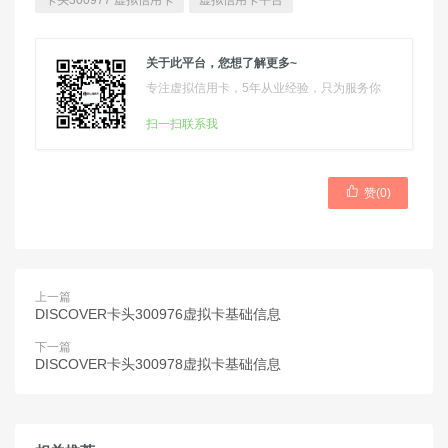
卡头300977 虚拟信用卡
虚拟信用卡平台
关于此平台，您想了解更多~
专注虚拟信用卡，5年从业经验，只为服务你
扫一扫联系我

赞(
0
)
上一篇
DISCOVER卡头300976虚拟卡基础信息
下一篇
DISCOVER卡头300978虚拟卡基础信息