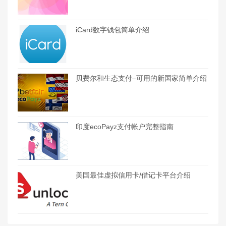
iCard数字钱包简单介绍
贝费尔和生态支付–可用的新国家简单介绍
印度ecoPayz支付帐户完整指南
美国最佳虚拟信用卡/借记卡平台介绍