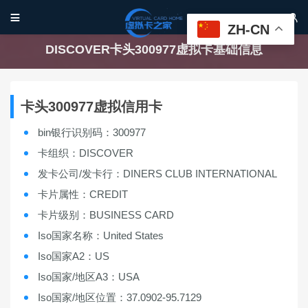


ZH-CN
DISCOVER卡头300977虚拟卡基础信息
卡头300977虚拟信用卡
bin银行识别码：300977
卡组织：DISCOVER
发卡公司/发卡行：DINERS CLUB INTERNATIONAL
卡片属性：CREDIT
卡片级别：BUSINESS CARD
Iso国家名称：United States
Iso国家A2：US
Iso国家/地区A3：USA
Iso国家/地区位置：37.0902-95.7129