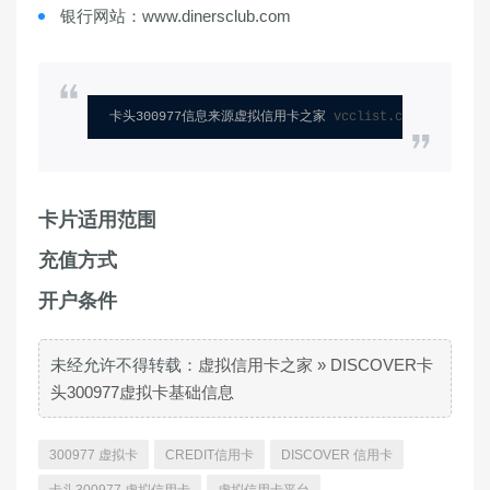
银行网站：www.dinersclub.com
卡头300977信息来源虚拟信用卡之家 
vcclist.com
卡片适用范围
充值方式
开户条件
未经允许不得转载：
虚拟信用卡之家
»
DISCOVER卡
头300977虚拟卡基础信息
300977 虚拟卡
CREDIT信用卡
DISCOVER 信用卡