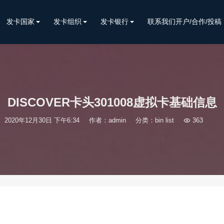
发卡国家
发卡组织
发卡银行
联系我们开户/合作/投稿
DISCOVER卡头301008虚拟卡基础信息
2020年12月30日 下午6:34
作者：admin
分类：
bin list

363