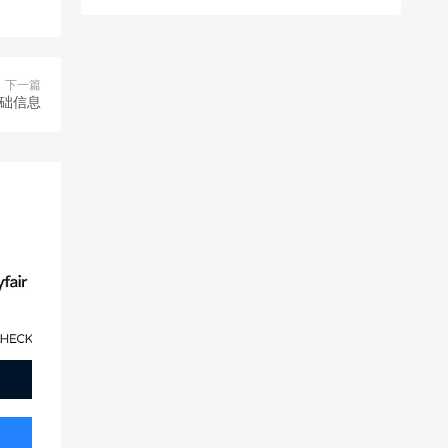
下一篇
基础信息