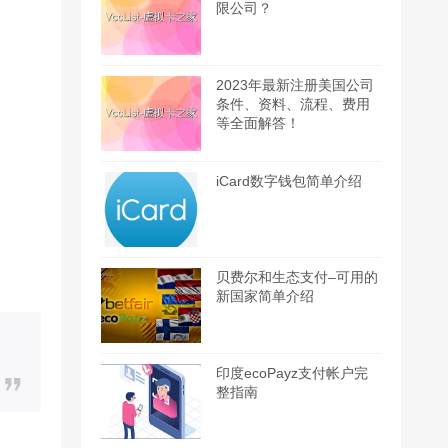
限公司？
2023年最新注册美国公司
条件、资料、流程、费用
等全面解答！
iCard数字钱包简单介绍
贝费尔和生态支付–可用的
新国家简单介绍
印度ecoPayz支付帐户完
整指南