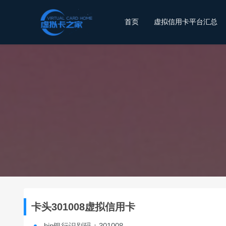
首页
虚拟信用卡平台汇总
卡头301008虚拟信用卡
bin银行识别码：301008