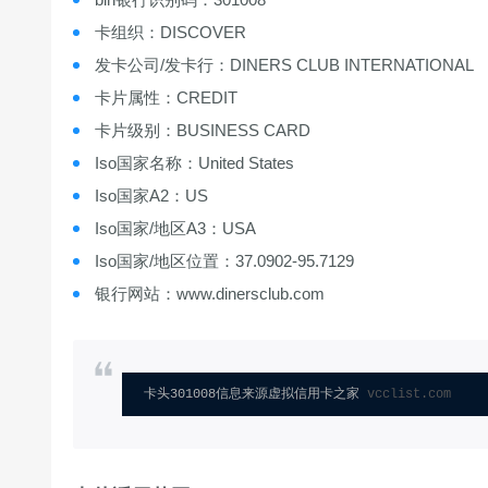
卡组织：DISCOVER
发卡公司/发卡行：DINERS CLUB INTERNATIONAL
卡片属性：CREDIT
卡片级别：BUSINESS CARD
Iso国家名称：United States
Iso国家A2：US
Iso国家/地区A3：USA
Iso国家/地区位置：37.0902-95.7129
银行网站：www.dinersclub.com
卡头301008信息来源虚拟信用卡之家 
vcclist.com