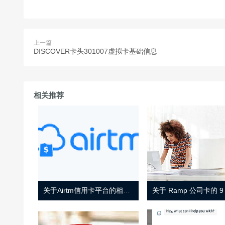
上一篇
DISCOVER卡头301007虚拟卡基础信息
相关推荐
关于Airtm信用卡平台的相关介绍
关于 Ramp 公司卡的 9