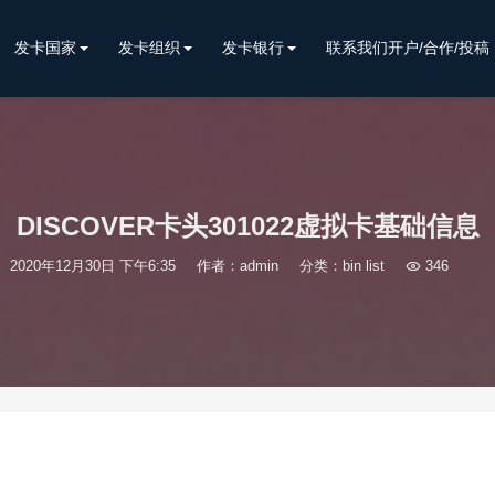
发卡国家
发卡组织
发卡银行
联系我们开户/合作/投稿
DISCOVER卡头301022虚拟卡基础信息
2020年12月30日 下午6:35
作者：admin
分类：
bin list

346