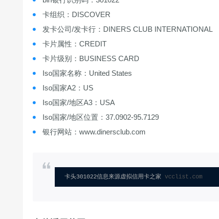
卡组织：DISCOVER
发卡公司/发卡行：DINERS CLUB INTERNATIONAL
卡片属性：CREDIT
卡片级别：BUSINESS CARD
Iso国家名称：United States
Iso国家A2：US
Iso国家/地区A3：USA
Iso国家/地区位置：37.0902-95.7129
银行网站：www.dinersclub.com
卡头301022信息来源虚拟信用卡之家 
vcclist.com