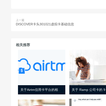
上一篇
DISCOVER卡头301021虚拟卡基础信息
相关推荐
关于Airtm信用卡平台的相关介绍
关于 Ramp 公司卡的 9