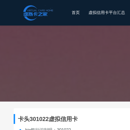
首页
虚拟信用卡平台汇总
卡头301022虚拟信用卡
bin银行识别码：301022