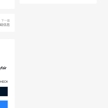
下一篇
基础信息