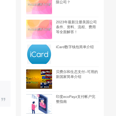
限公司？
2023年最新注册美国公司
条件、资料、流程、费用
等全面解答！
iCard数字钱包简单介绍
贝费尔和生态支付–可用的
新国家简单介绍
印度ecoPayz支付帐户完
整指南