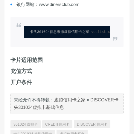
银行网站：www.dinersclub.com
卡头301024信息来源虚拟信用卡之家 
vcclist.com
卡片适用范围
充值方式
开户条件
未经允许不得转载：
虚拟信用卡之家
»
DISCOVER卡
头301024虚拟卡基础信息
301024 虚拟卡
CREDIT信用卡
DISCOVER 信用卡