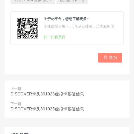
卡头301024 虚拟信用卡
虚拟信用卡平台
关于此平台，您想了解更多~
专注虚拟信用卡，5年从业经验，只为服务你
扫一扫联系我

赞(
0
)
上一篇
DISCOVER卡头301023虚拟卡基础信息
下一篇
DISCOVER卡头301025虚拟卡基础信息