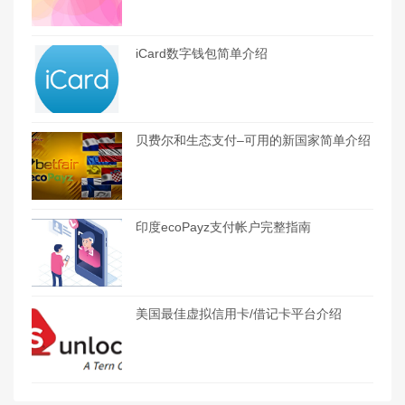
iCard数字钱包简单介绍
贝费尔和生态支付–可用的新国家简单介绍
印度ecoPayz支付帐户完整指南
美国最佳虚拟信用卡/借记卡平台介绍