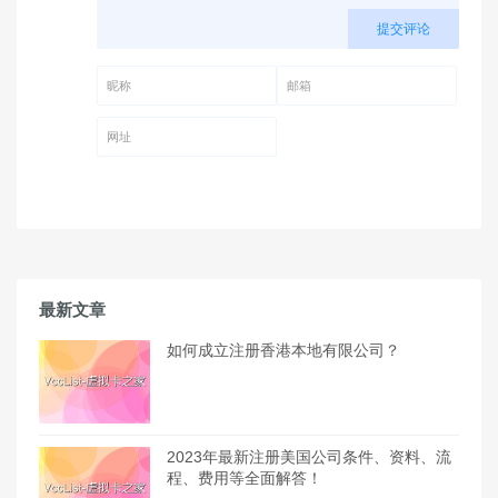
提交评论
昵称 (必填)
邮箱 (必填)
网址
最新文章
如何成立注册香港本地有限公司？
2023年最新注册美国公司条件、资料、流
程、费用等全面解答！