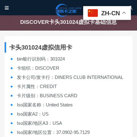


ZH-CN
DISCOVER卡头301024虚拟卡基础信息
卡头301024虚拟信用卡
bin银行识别码：301024
卡组织：DISCOVER
发卡公司/发卡行：DINERS CLUB INTERNATIONAL
卡片属性：CREDIT
卡片级别：BUSINESS CARD
Iso国家名称：United States
Iso国家A2：US
Iso国家/地区A3：USA
Iso国家/地区位置：37.0902-95.7129