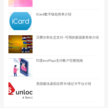
iCard数字钱包简单介绍
贝费尔和生态支付–可用的新国家简单介绍
印度ecoPayz支付帐户完整指南
美国最佳虚拟信用卡/借记卡平台介绍