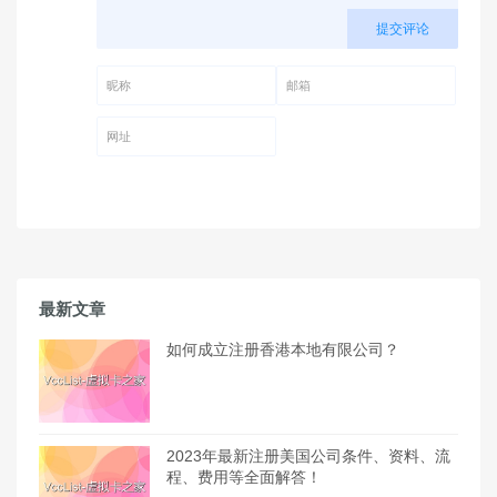
提交评论
昵称 (必填)
邮箱 (必填)
网址
最新文章
如何成立注册香港本地有限公司？
2023年最新注册美国公司条件、资料、流
程、费用等全面解答！