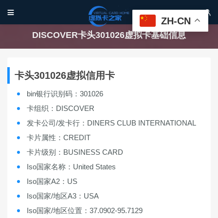


ZH-CN
DISCOVER卡头301026虚拟卡基础信息
卡头301026虚拟信用卡
bin银行识别码：301026
卡组织：DISCOVER
发卡公司/发卡行：DINERS CLUB INTERNATIONAL
卡片属性：CREDIT
卡片级别：BUSINESS CARD
Iso国家名称：United States
Iso国家A2：US
Iso国家/地区A3：USA
Iso国家/地区位置：37.0902-95.7129