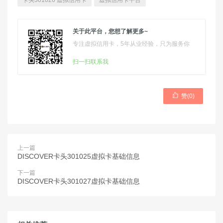
卡头301026 虚拟信用卡
虚拟信用卡平台
关于此平台，您想了解更多~
专注虚拟信用卡，5年从业经验，只为服务你
扫一扫联系我

赞(
0
)
上一篇
DISCOVER卡头301025虚拟卡基础信息
下一篇
DISCOVER卡头301027虚拟卡基础信息