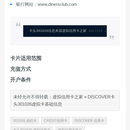
银行网站：www.dinersclub.com
卡头301026信息来源虚拟信用卡之家 
vcclist.com
卡片适用范围
充值方式
开户条件
未经允许不得转载：
虚拟信用卡之家
»
DISCOVER卡
头301026虚拟卡基础信息
301026 虚拟卡
CREDIT信用卡
DISCOVER 信用卡