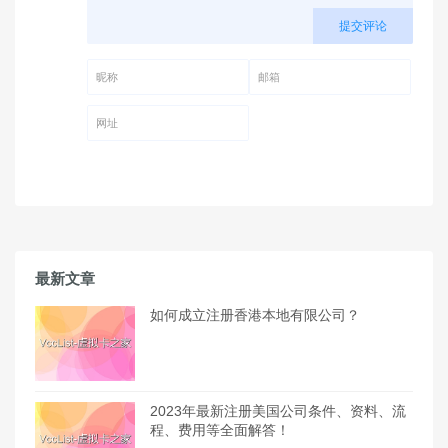
提交评论
昵称 (必填)
邮箱 (必填)
网址
最新文章
如何成立注册香港本地有限公司？
2023年最新注册美国公司条件、资料、流
程、费用等全面解答！