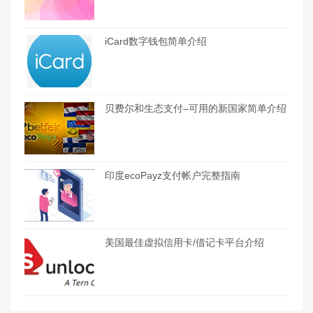
iCard数字钱包简单介绍
贝费尔和生态支付–可用的新国家简单介绍
印度ecoPayz支付帐户完整指南
美国最佳虚拟信用卡/借记卡平台介绍