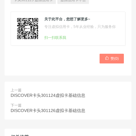
卡头301125 虚拟信用卡
虚拟信用卡平台
关于此平台，您想了解更多~
专注虚拟信用卡，5年从业经验，只为服务你
扫一扫联系我

赞(
0
)
上一篇
DISCOVER卡头301124虚拟卡基础信息
下一篇
DISCOVER卡头301126虚拟卡基础信息