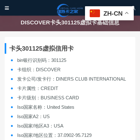


ZH-CN
DISCOVER卡头301125虚拟卡基础信息
卡头301125虚拟信用卡
bin银行识别码：301125
卡组织：DISCOVER
发卡公司/发卡行：DINERS CLUB INTERNATIONAL
卡片属性：CREDIT
卡片级别：BUSINESS CARD
Iso国家名称：United States
Iso国家A2：US
Iso国家/地区A3：USA
Iso国家/地区位置：37.0902-95.7129