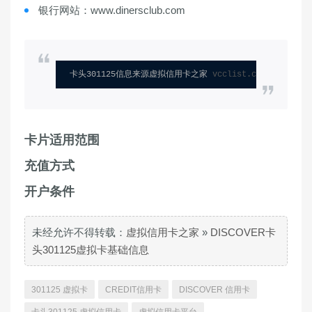
银行网站：www.dinersclub.com
卡头301125信息来源虚拟信用卡之家 
vcclist.com
卡片适用范围
充值方式
开户条件
未经允许不得转载：
虚拟信用卡之家
»
DISCOVER卡
头301125虚拟卡基础信息
301125 虚拟卡
CREDIT信用卡
DISCOVER 信用卡