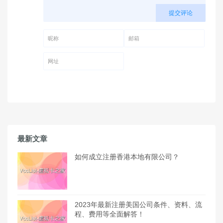
提交评论
昵称 (必填)
邮箱 (必填)
网址
最新文章
如何成立注册香港本地有限公司？
2023年最新注册美国公司条件、资料、流
程、费用等全面解答！