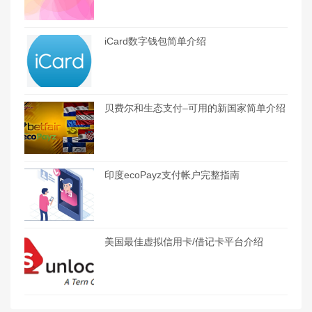
iCard数字钱包简单介绍
贝费尔和生态支付–可用的新国家简单介绍
印度ecoPayz支付帐户完整指南
美国最佳虚拟信用卡/借记卡平台介绍