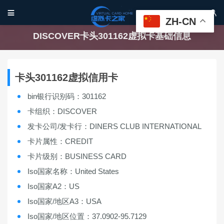


ZH-CN
DISCOVER卡头301162虚拟卡基础信息
卡头301162虚拟信用卡
bin银行识别码：301162
卡组织：DISCOVER
发卡公司/发卡行：DINERS CLUB INTERNATIONAL
卡片属性：CREDIT
卡片级别：BUSINESS CARD
Iso国家名称：United States
Iso国家A2：US
Iso国家/地区A3：USA
Iso国家/地区位置：37.0902-95.7129