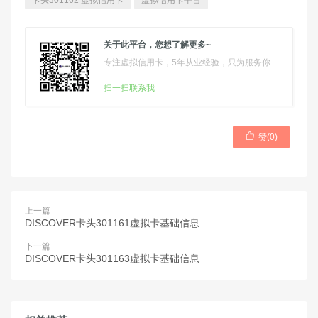
卡头301162 虚拟信用卡
虚拟信用卡平台
关于此平台，您想了解更多~
专注虚拟信用卡，5年从业经验，只为服务你
扫一扫联系我

赞(
0
)
上一篇
DISCOVER卡头301161虚拟卡基础信息
下一篇
DISCOVER卡头301163虚拟卡基础信息