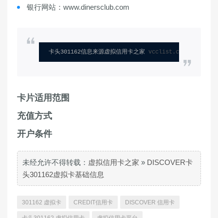
银行网站：www.dinersclub.com
卡头301162信息来源虚拟信用卡之家 
vcclist.com
卡片适用范围
充值方式
开户条件
未经允许不得转载：
虚拟信用卡之家
»
DISCOVER卡
头301162虚拟卡基础信息
301162 虚拟卡
CREDIT信用卡
DISCOVER 信用卡