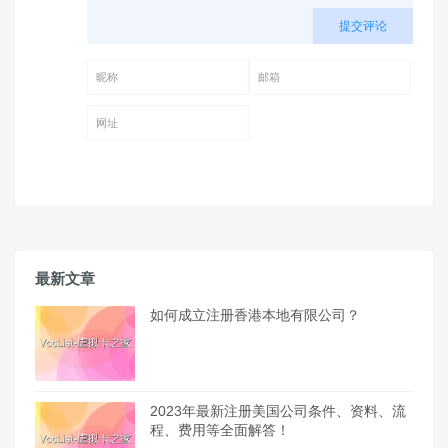
提交评论
昵称 (必填)
邮箱 (必填)
网址
最新文章
如何成立注册香港本地有限公司？
2023年最新注册美国公司条件、资料、流
程、费用等全面解答！