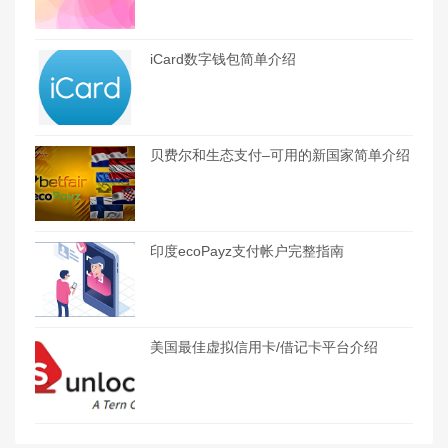
iCard数字钱包简单介绍
贝费尔和生态支付–可用的新国家简单介绍
印度ecoPayz支付帐户完整指南
美国最佳虚拟信用卡/借记卡平台介绍