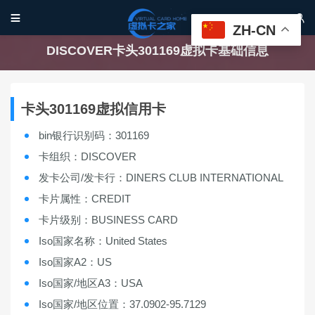


ZH-CN
DISCOVER卡头301169虚拟卡基础信息
卡头301169虚拟信用卡
bin银行识别码：301169
卡组织：DISCOVER
发卡公司/发卡行：DINERS CLUB INTERNATIONAL
卡片属性：CREDIT
卡片级别：BUSINESS CARD
Iso国家名称：United States
Iso国家A2：US
Iso国家/地区A3：USA
Iso国家/地区位置：37.0902-95.7129