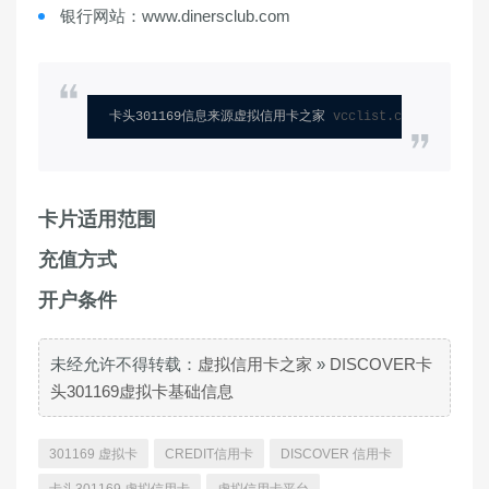
银行网站：www.dinersclub.com
卡头301169信息来源虚拟信用卡之家 
vcclist.com
卡片适用范围
充值方式
开户条件
未经允许不得转载：
虚拟信用卡之家
»
DISCOVER卡
头301169虚拟卡基础信息
301169 虚拟卡
CREDIT信用卡
DISCOVER 信用卡