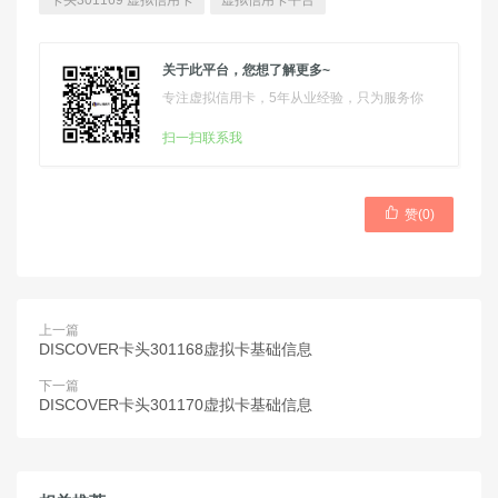
卡头301169 虚拟信用卡
虚拟信用卡平台
关于此平台，您想了解更多~
专注虚拟信用卡，5年从业经验，只为服务你
扫一扫联系我

赞(
0
)
上一篇
DISCOVER卡头301168虚拟卡基础信息
下一篇
DISCOVER卡头301170虚拟卡基础信息