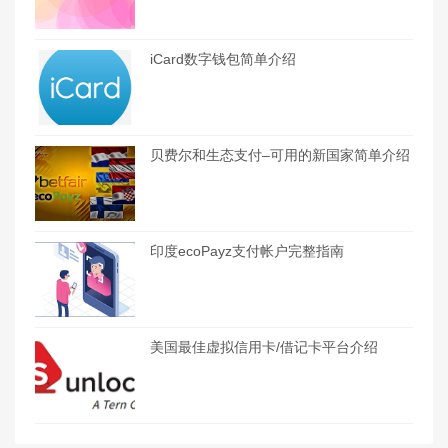
iCard数字钱包简单介绍
贝费尔和生态支付–可用的新国家简单介绍
印度ecoPayz支付帐户完整指南
美国最佳虚拟信用卡/借记卡平台介绍