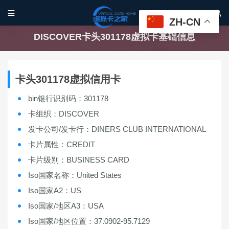


ZH-CN
DISCOVER卡头301178虚拟卡基础信息
卡头301178虚拟信用卡
bin银行识别码：301178
卡组织：DISCOVER
发卡公司/发卡行：DINERS CLUB INTERNATIONAL
卡片属性：CREDIT
卡片级别：BUSINESS CARD
Iso国家名称：United States
Iso国家A2：US
Iso国家/地区A3：USA
Iso国家/地区位置：37.0902-95.7129