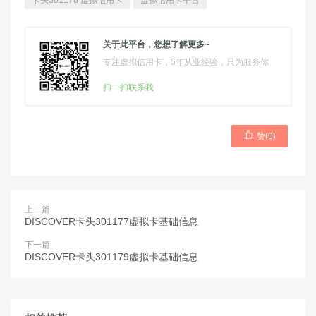
卡头301178 虚拟信用卡
虚拟信用卡平台
关于此平台，您想了解更多~
专注虚拟信用卡，5年从业经验，只为服务你
扫一扫联系我

赞(
0
)
上一篇
DISCOVER卡头301177虚拟卡基础信息
下一篇
DISCOVER卡头301179虚拟卡基础信息