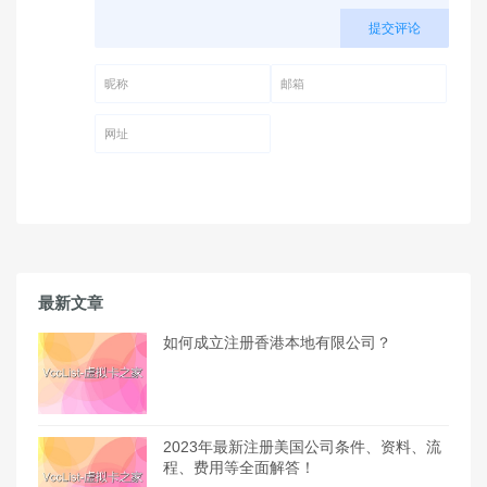
提交评论
昵称 (必填)
邮箱 (必填)
网址
最新文章
如何成立注册香港本地有限公司？
2023年最新注册美国公司条件、资料、流
程、费用等全面解答！