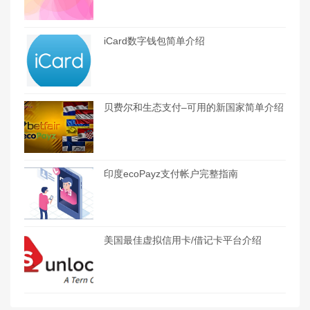
iCard数字钱包简单介绍
贝费尔和生态支付–可用的新国家简单介绍
印度ecoPayz支付帐户完整指南
美国最佳虚拟信用卡/借记卡平台介绍