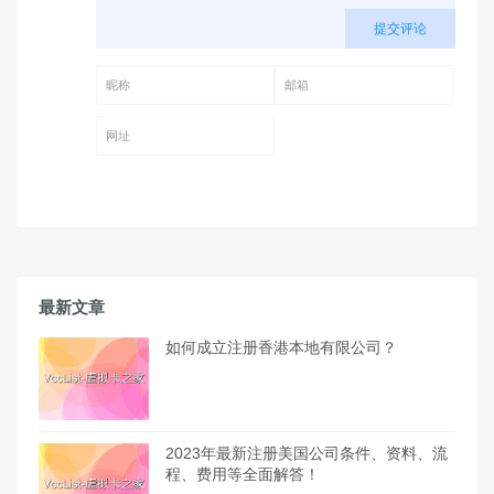
提交评论
昵称 (必填)
邮箱 (必填)
网址
最新文章
如何成立注册香港本地有限公司？
2023年最新注册美国公司条件、资料、流
程、费用等全面解答！