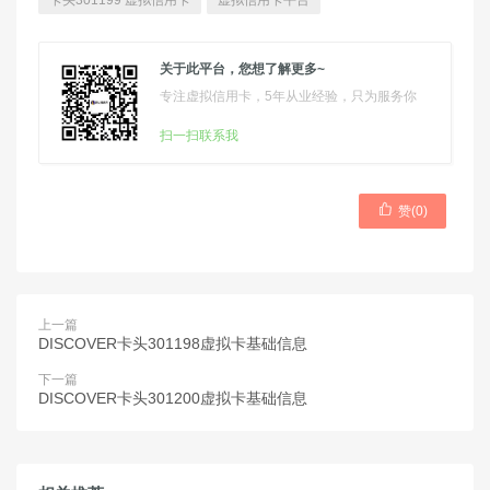
卡头301199 虚拟信用卡
虚拟信用卡平台
关于此平台，您想了解更多~
专注虚拟信用卡，5年从业经验，只为服务你
扫一扫联系我

赞(
0
)
上一篇
DISCOVER卡头301198虚拟卡基础信息
下一篇
DISCOVER卡头301200虚拟卡基础信息