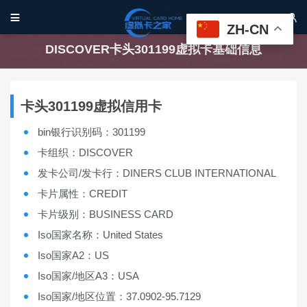


ZH-CN
DISCOVER卡头301199虚拟卡基础信息
卡头301199虚拟信用卡
bin银行识别码：301199
卡组织：DISCOVER
发卡公司/发卡行：DINERS CLUB INTERNATIONAL
卡片属性：CREDIT
卡片级别：BUSINESS CARD
Iso国家名称：United States
Iso国家A2：US
Iso国家/地区A3：USA
Iso国家/地区位置：37.0902-95.7129