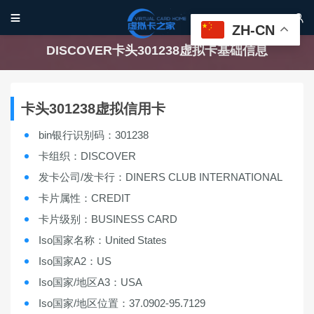


ZH-CN
DISCOVER卡头301238虚拟卡基础信息
卡头301238虚拟信用卡
bin银行识别码：301238
卡组织：DISCOVER
发卡公司/发卡行：DINERS CLUB INTERNATIONAL
卡片属性：CREDIT
卡片级别：BUSINESS CARD
Iso国家名称：United States
Iso国家A2：US
Iso国家/地区A3：USA
Iso国家/地区位置：37.0902-95.7129