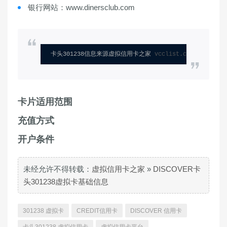
银行网站：www.dinersclub.com
卡头301238信息来源虚拟信用卡之家 
vcclist.com
卡片适用范围
充值方式
开户条件
未经允许不得转载：
虚拟信用卡之家
»
DISCOVER卡
头301238虚拟卡基础信息
301238 虚拟卡
CREDIT信用卡
DISCOVER 信用卡