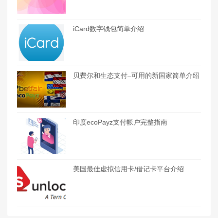
iCard数字钱包简单介绍
贝费尔和生态支付–可用的新国家简单介绍
印度ecoPayz支付帐户完整指南
美国最佳虚拟信用卡/借记卡平台介绍