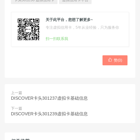
卡头301238 虚拟信用卡
虚拟信用卡平台
关于此平台，您想了解更多~
专注虚拟信用卡，5年从业经验，只为服务你
扫一扫联系我

赞(
0
)
上一篇
DISCOVER卡头301237虚拟卡基础信息
下一篇
DISCOVER卡头301239虚拟卡基础信息