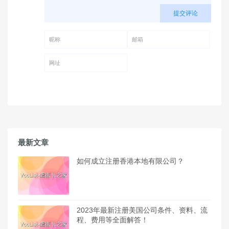
提交评论
昵称 (必填)
邮箱 (必填)
网址
最新文章
如何成立注册香港本地有限公司？
2023年最新注册美国公司条件、资料、流
程、费用等全面解答！