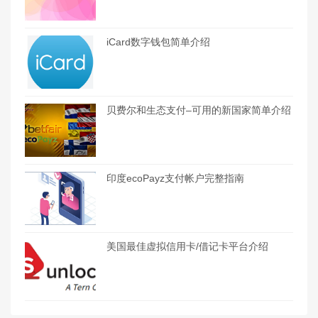
iCard数字钱包简单介绍
贝费尔和生态支付–可用的新国家简单介绍
印度ecoPayz支付帐户完整指南
美国最佳虚拟信用卡/借记卡平台介绍