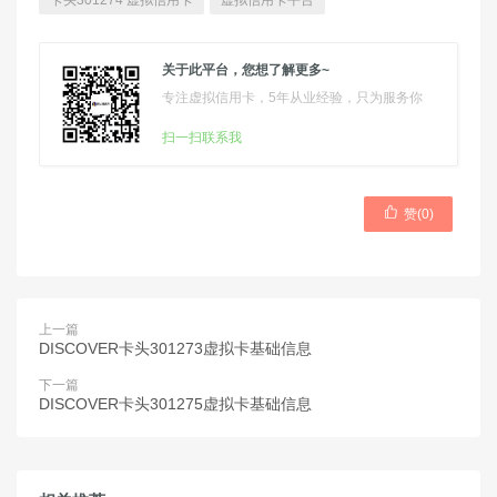
卡头301274 虚拟信用卡
虚拟信用卡平台
关于此平台，您想了解更多~
专注虚拟信用卡，5年从业经验，只为服务你
扫一扫联系我

赞(
0
)
上一篇
DISCOVER卡头301273虚拟卡基础信息
下一篇
DISCOVER卡头301275虚拟卡基础信息