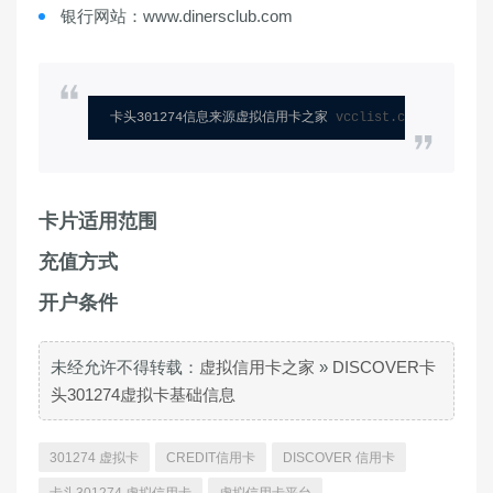
银行网站：www.dinersclub.com
卡头301274信息来源虚拟信用卡之家 
vcclist.com
卡片适用范围
充值方式
开户条件
未经允许不得转载：
虚拟信用卡之家
»
DISCOVER卡
头301274虚拟卡基础信息
301274 虚拟卡
CREDIT信用卡
DISCOVER 信用卡