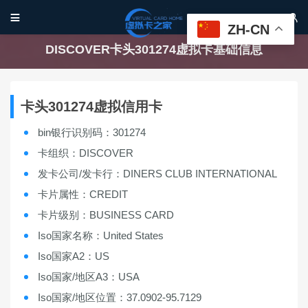


ZH-CN
DISCOVER卡头301274虚拟卡基础信息
卡头301274虚拟信用卡
bin银行识别码：301274
卡组织：DISCOVER
发卡公司/发卡行：DINERS CLUB INTERNATIONAL
卡片属性：CREDIT
卡片级别：BUSINESS CARD
Iso国家名称：United States
Iso国家A2：US
Iso国家/地区A3：USA
Iso国家/地区位置：37.0902-95.7129