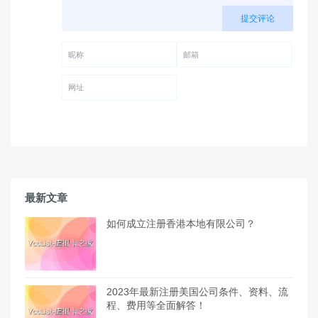
提交评论
昵称 (必填)
邮箱 (必填)
网址
最新文章
如何成立注册香港本地有限公司？
2023年最新注册美国公司条件、资料、流
程、费用等全面解答！