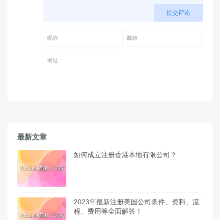
提交评论
昵称 (必填)
邮箱 (必填)
网址
最新文章
如何成立注册香港本地有限公司？
2023年最新注册美国公司条件、资料、流
程、费用等全面解答！