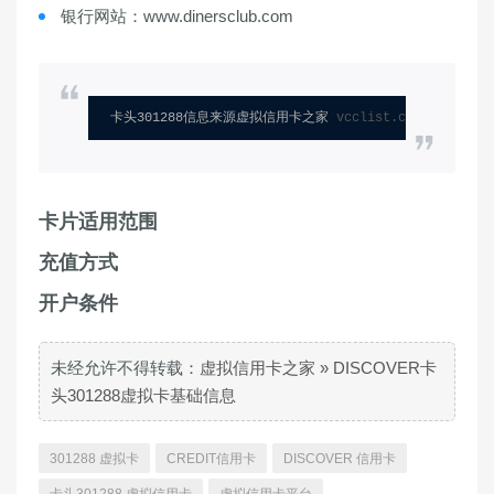
银行网站：www.dinersclub.com
卡头301288信息来源虚拟信用卡之家 
vcclist.com
卡片适用范围
充值方式
开户条件
未经允许不得转载：
虚拟信用卡之家
»
DISCOVER卡
头301288虚拟卡基础信息
301288 虚拟卡
CREDIT信用卡
DISCOVER 信用卡