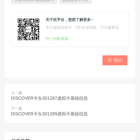
卡头301288 虚拟信用卡
虚拟信用卡平台
关于此平台，您想了解更多~
专注虚拟信用卡，5年从业经验，只为服务你
扫一扫联系我

赞(
0
)
上一篇
DISCOVER卡头301287虚拟卡基础信息
下一篇
DISCOVER卡头301289虚拟卡基础信息