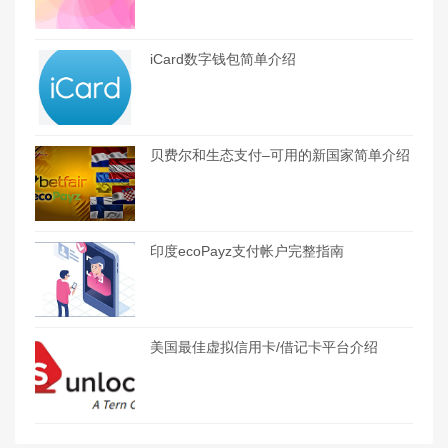
iCard数字钱包简单介绍
贝费尔和生态支付–可用的新国家简单介绍
印度ecoPayz支付帐户完整指南
美国最佳虚拟信用卡/借记卡平台介绍