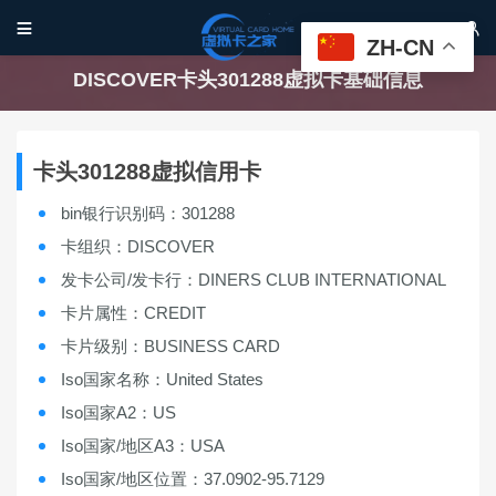


ZH-CN
DISCOVER卡头301288虚拟卡基础信息
卡头301288虚拟信用卡
bin银行识别码：301288
卡组织：DISCOVER
发卡公司/发卡行：DINERS CLUB INTERNATIONAL
卡片属性：CREDIT
卡片级别：BUSINESS CARD
Iso国家名称：United States
Iso国家A2：US
Iso国家/地区A3：USA
Iso国家/地区位置：37.0902-95.7129