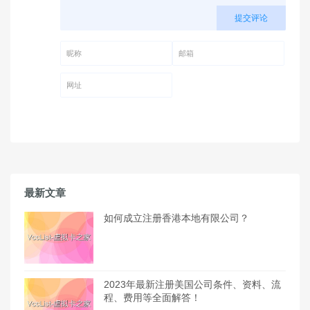
提交评论
昵称 (必填)
邮箱 (必填)
网址
最新文章
如何成立注册香港本地有限公司？
2023年最新注册美国公司条件、资料、流
程、费用等全面解答！