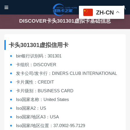


ZH-CN
DISCOVER卡头301301虚拟卡基础信息
卡头301301虚拟信用卡
bin银行识别码：301301
卡组织：DISCOVER
发卡公司/发卡行：DINERS CLUB INTERNATIONAL
卡片属性：CREDIT
卡片级别：BUSINESS CARD
Iso国家名称：United States
Iso国家A2：US
Iso国家/地区A3：USA
Iso国家/地区位置：37.0902-95.7129