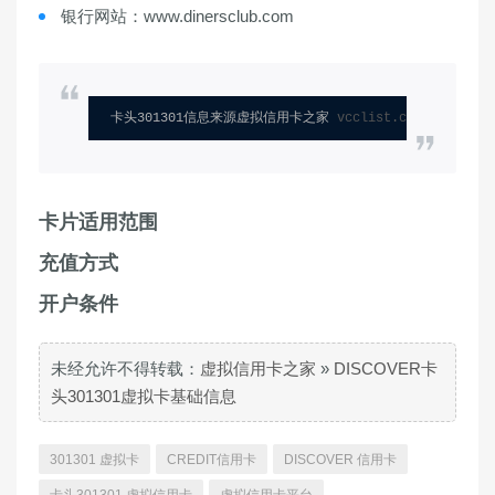
银行网站：www.dinersclub.com
卡头301301信息来源虚拟信用卡之家 
vcclist.com
卡片适用范围
充值方式
开户条件
未经允许不得转载：
虚拟信用卡之家
»
DISCOVER卡
头301301虚拟卡基础信息
301301 虚拟卡
CREDIT信用卡
DISCOVER 信用卡