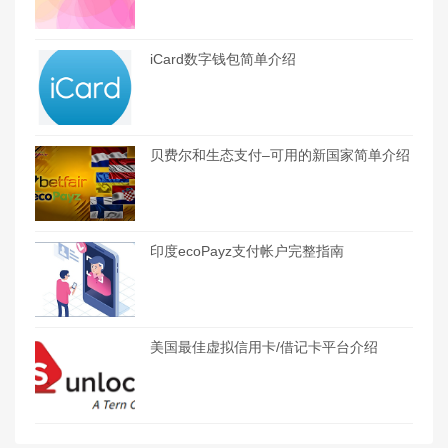
iCard数字钱包简单介绍
贝费尔和生态支付–可用的新国家简单介绍
印度ecoPayz支付帐户完整指南
美国最佳虚拟信用卡/借记卡平台介绍