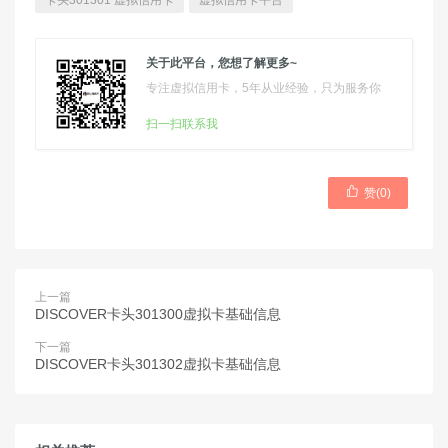
卡头301301 虚拟信用卡
虚拟信用卡平台
关于此平台，您想了解更多~
专注虚拟信用卡，5年从业经验，只为服务你
扫一扫联系我

赞(
0
)
上一篇
DISCOVER卡头301300虚拟卡基础信息
下一篇
DISCOVER卡头301302虚拟卡基础信息