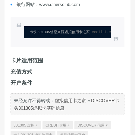
银行网站：www.dinersclub.com
卡头301305信息来源虚拟信用卡之家 
vcclist.com
卡片适用范围
充值方式
开户条件
未经允许不得转载：
虚拟信用卡之家
»
DISCOVER卡
头301305虚拟卡基础信息
301305 虚拟卡
CREDIT信用卡
DISCOVER 信用卡