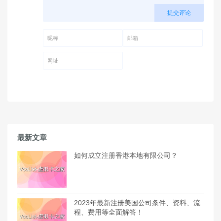
提交评论
昵称 (必填)
邮箱 (必填)
网址
最新文章
如何成立注册香港本地有限公司？
2023年最新注册美国公司条件、资料、流
程、费用等全面解答！