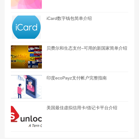
iCard数字钱包简单介绍
贝费尔和生态支付–可用的新国家简单介绍
印度ecoPayz支付帐户完整指南
美国最佳虚拟信用卡/借记卡平台介绍