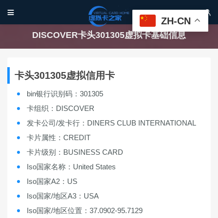


ZH-CN
DISCOVER卡头301305虚拟卡基础信息
卡头301305虚拟信用卡
bin银行识别码：301305
卡组织：DISCOVER
发卡公司/发卡行：DINERS CLUB INTERNATIONAL
卡片属性：CREDIT
卡片级别：BUSINESS CARD
Iso国家名称：United States
Iso国家A2：US
Iso国家/地区A3：USA
Iso国家/地区位置：37.0902-95.7129