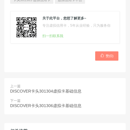
卡头301305 虚拟信用卡
虚拟信用卡平台
关于此平台，您想了解更多~
专注虚拟信用卡，5年从业经验，只为服务你
扫一扫联系我

赞(
0
)
上一篇
DISCOVER卡头301304虚拟卡基础信息
下一篇
DISCOVER卡头301306虚拟卡基础信息