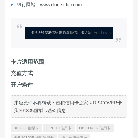
银行网站：www.dinersclub.com
卡头301335信息来源虚拟信用卡之家 
vcclist.com
卡片适用范围
充值方式
开户条件
未经允许不得转载：
虚拟信用卡之家
»
DISCOVER卡
头301335虚拟卡基础信息
301335 虚拟卡
CREDIT信用卡
DISCOVER 信用卡