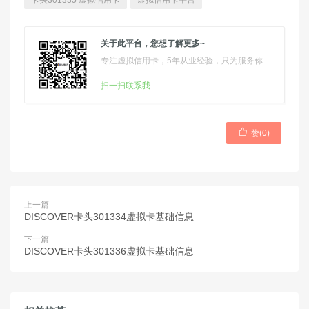
卡头301335 虚拟信用卡
虚拟信用卡平台
关于此平台，您想了解更多~
专注虚拟信用卡，5年从业经验，只为服务你
扫一扫联系我

赞(
0
)
上一篇
DISCOVER卡头301334虚拟卡基础信息
下一篇
DISCOVER卡头301336虚拟卡基础信息