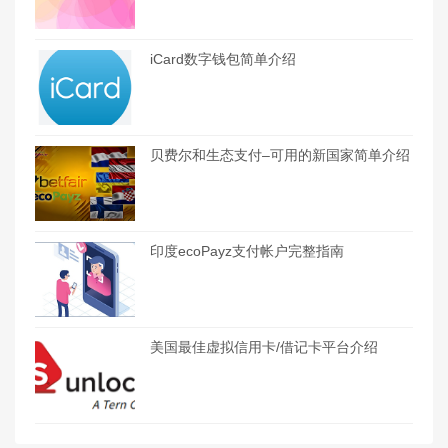
iCard数字钱包简单介绍
贝费尔和生态支付–可用的新国家简单介绍
印度ecoPayz支付帐户完整指南
美国最佳虚拟信用卡/借记卡平台介绍