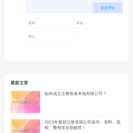
提交评论
昵称 (必填)
邮箱 (必填)
网址
最新文章
如何成立注册香港本地有限公司？
2023年最新注册美国公司条件、资料、流
程、费用等全面解答！