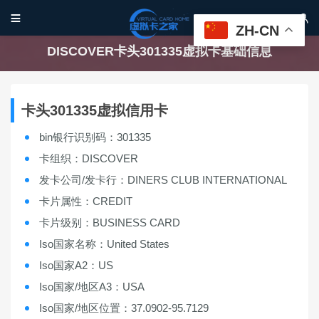


ZH-CN
DISCOVER卡头301335虚拟卡基础信息
卡头301335虚拟信用卡
bin银行识别码：301335
卡组织：DISCOVER
发卡公司/发卡行：DINERS CLUB INTERNATIONAL
卡片属性：CREDIT
卡片级别：BUSINESS CARD
Iso国家名称：United States
Iso国家A2：US
Iso国家/地区A3：USA
Iso国家/地区位置：37.0902-95.7129