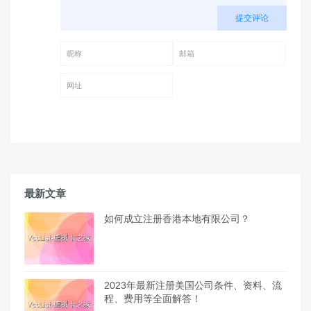
提交评论
昵称 (必填)
邮箱 (必填)
网址
最新文章
如何成立注册香港本地有限公司？
2023年最新注册美国公司条件、资料、流
程、费用等全面解答！