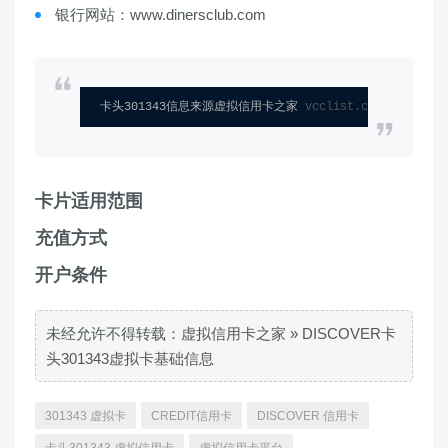
银行网站：www.dinersclub.com
卡头301343信息来源虚拟信用卡之家 
vcclist.com
卡片适用范围
充值方式
开户条件
未经允许不得转载：
虚拟信用卡之家
»
DISCOVER卡
头301343虚拟卡基础信息
301343 虚拟卡
CREDIT信用卡
DISCOVER 信用卡