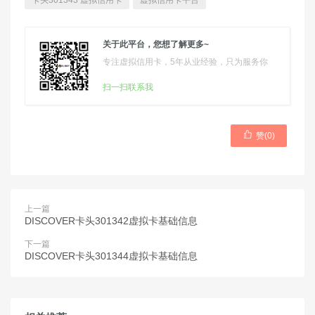
卡头301343 虚拟信用卡
虚拟信用卡平台
关于此平台，您想了解更多~
专注虚拟信用卡，5年从业经验，只为服务你
扫一扫联系我

赞(
0
)
上一篇
DISCOVER卡头301342虚拟卡基础信息
下一篇
DISCOVER卡头301344虚拟卡基础信息