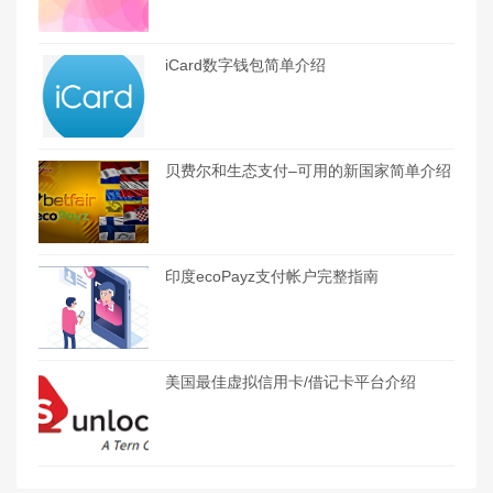
iCard数字钱包简单介绍
贝费尔和生态支付–可用的新国家简单介绍
印度ecoPayz支付帐户完整指南
美国最佳虚拟信用卡/借记卡平台介绍