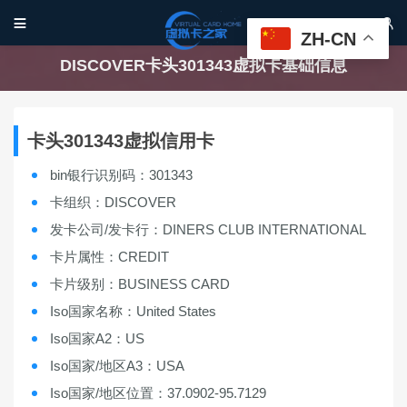


ZH-CN
DISCOVER卡头301343虚拟卡基础信息
卡头301343虚拟信用卡
bin银行识别码：301343
卡组织：DISCOVER
发卡公司/发卡行：DINERS CLUB INTERNATIONAL
卡片属性：CREDIT
卡片级别：BUSINESS CARD
Iso国家名称：United States
Iso国家A2：US
Iso国家/地区A3：USA
Iso国家/地区位置：37.0902-95.7129