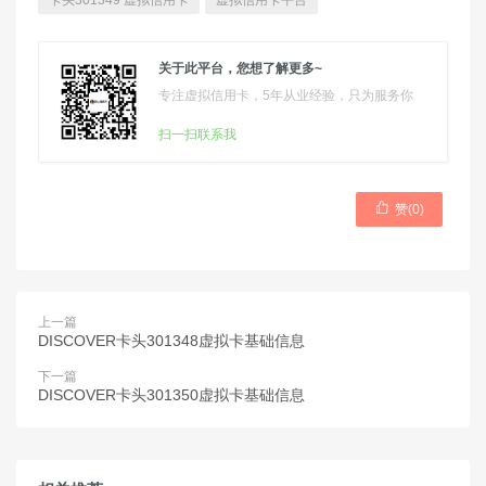
卡头301349 虚拟信用卡
虚拟信用卡平台
关于此平台，您想了解更多~
专注虚拟信用卡，5年从业经验，只为服务你
扫一扫联系我

赞(
0
)
上一篇
DISCOVER卡头301348虚拟卡基础信息
下一篇
DISCOVER卡头301350虚拟卡基础信息