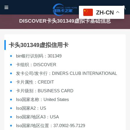


ZH-CN
DISCOVER卡头301349虚拟卡基础信息
卡头301349虚拟信用卡
bin银行识别码：301349
卡组织：DISCOVER
发卡公司/发卡行：DINERS CLUB INTERNATIONAL
卡片属性：CREDIT
卡片级别：BUSINESS CARD
Iso国家名称：United States
Iso国家A2：US
Iso国家/地区A3：USA
Iso国家/地区位置：37.0902-95.7129