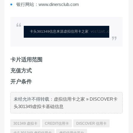
银行网站：www.dinersclub.com
卡头301349信息来源虚拟信用卡之家 
vcclist.com
卡片适用范围
充值方式
开户条件
未经允许不得转载：
虚拟信用卡之家
»
DISCOVER卡
头301349虚拟卡基础信息
301349 虚拟卡
CREDIT信用卡
DISCOVER 信用卡