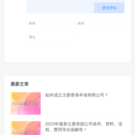
提交评论
昵称 (必填)
邮箱 (必填)
网址
最新文章
如何成立注册香港本地有限公司？
2023年最新注册美国公司条件、资料、流
程、费用等全面解答！