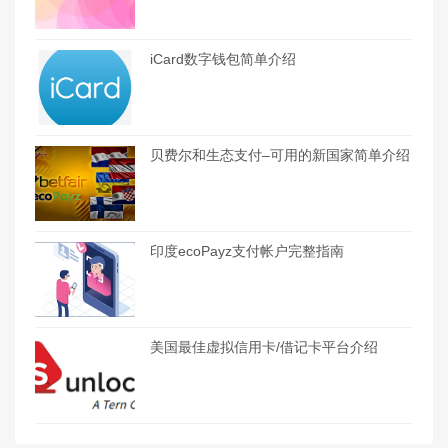
iCard数字钱包简单介绍
贝费尔和生态支付–可用的新国家简单介绍
印度ecoPayz支付帐户完整指南
美国最佳虚拟信用卡/借记卡平台介绍