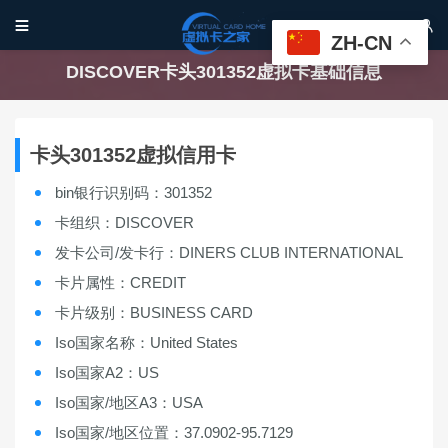


ZH-CN
DISCOVER卡头301352虚拟卡基础信息
卡头301352虚拟信用卡
bin银行识别码：301352
卡组织：DISCOVER
发卡公司/发卡行：DINERS CLUB INTERNATIONAL
卡片属性：CREDIT
卡片级别：BUSINESS CARD
Iso国家名称：United States
Iso国家A2：US
Iso国家/地区A3：USA
Iso国家/地区位置：37.0902-95.7129