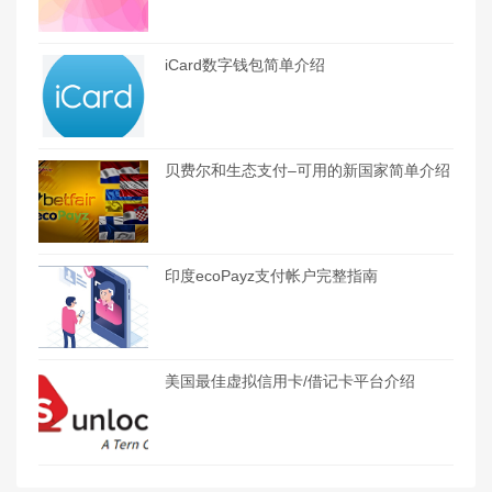
iCard数字钱包简单介绍
贝费尔和生态支付–可用的新国家简单介绍
印度ecoPayz支付帐户完整指南
美国最佳虚拟信用卡/借记卡平台介绍