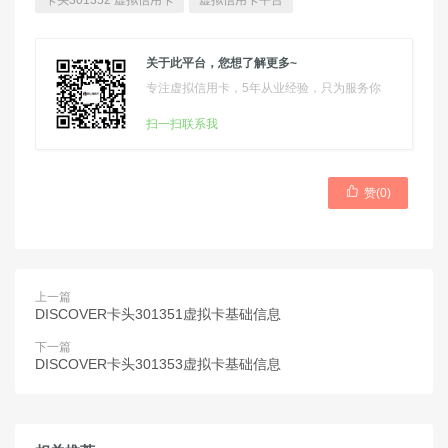
卡头301352 虚拟信用卡
虚拟信用卡平台
关于此平台，您想了解更多~
专注虚拟信用卡，5年从业经验，只为服务你
扫一扫联系我

赞(
0
)
上一篇
DISCOVER卡头301351虚拟卡基础信息
下一篇
DISCOVER卡头301353虚拟卡基础信息