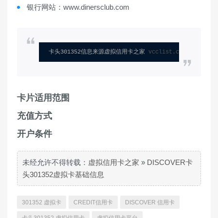
银行网站：www.dinersclub.com
卡头301352信息来源虚拟信用卡之家 
vcclist.com
卡片适用范围
充值方式
开户条件
未经允许不得转载：
虚拟信用卡之家
»
DISCOVER卡
头301352虚拟卡基础信息
301352 虚拟卡
CREDIT信用卡
DISCOVER 信用卡