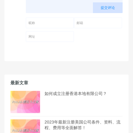
提交评论
昵称 (必填)
邮箱 (必填)
网址
最新文章
如何成立注册香港本地有限公司？
2023年最新注册美国公司条件、资料、流
程、费用等全面解答！