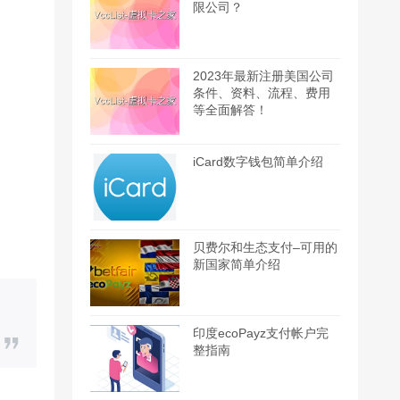
限公司？
2023年最新注册美国公司
条件、资料、流程、费用
等全面解答！
iCard数字钱包简单介绍
贝费尔和生态支付–可用的
新国家简单介绍
印度ecoPayz支付帐户完
整指南