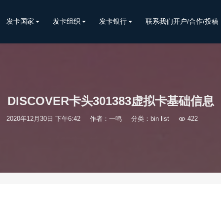
发卡国家
发卡组织
发卡银行
联系我们开户/合作/投稿
DISCOVER卡头301383虚拟卡基础信息
2020年12月30日 下午6:42
作者：一鸣
分类：
bin list

422