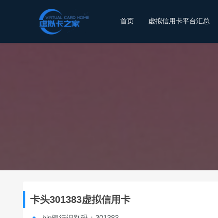
首页
虚拟信用卡平台汇总
卡头301383虚拟信用卡
bin银行识别码：301383