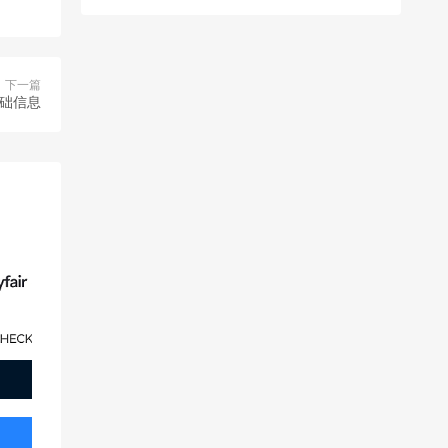
下一篇
基础信息