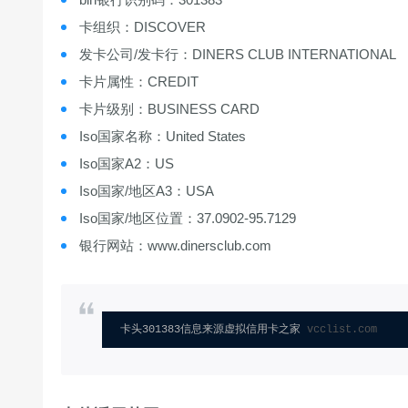
卡组织：DISCOVER
发卡公司/发卡行：DINERS CLUB INTERNATIONAL
卡片属性：CREDIT
卡片级别：BUSINESS CARD
Iso国家名称：United States
Iso国家A2：US
Iso国家/地区A3：USA
Iso国家/地区位置：37.0902-95.7129
银行网站：www.dinersclub.com
卡头301383信息来源虚拟信用卡之家 
vcclist.com