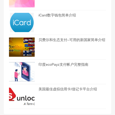
iCard数字钱包简单介绍
贝费尔和生态支付–可用的新国家简单介绍
印度ecoPayz支付帐户完整指南
美国最佳虚拟信用卡/借记卡平台介绍