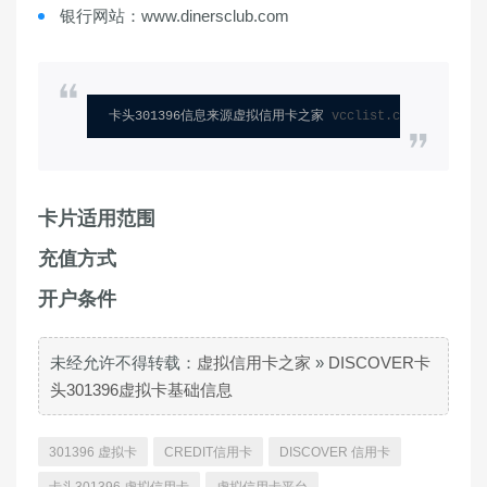
银行网站：www.dinersclub.com
卡头301396信息来源虚拟信用卡之家 
vcclist.com
卡片适用范围
充值方式
开户条件
未经允许不得转载：
虚拟信用卡之家
»
DISCOVER卡
头301396虚拟卡基础信息
301396 虚拟卡
CREDIT信用卡
DISCOVER 信用卡