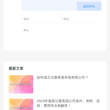
提交评论
昵称 (必填)
邮箱 (必填)
网址
最新文章
如何成立注册香港本地有限公司？
2023年最新注册美国公司条件、资料、流
程、费用等全面解答！