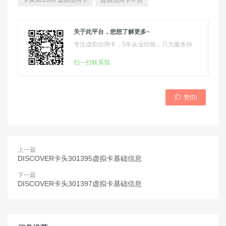
卡头301396 虚拟信用卡
虚拟信用卡平台
关于此平台，您想了解更多~
专注虚拟信用卡，5年从业经验，只为服务你
扫一扫联系我

赞(
0
)
上一篇
DISCOVER卡头301395虚拟卡基础信息
下一篇
DISCOVER卡头301397虚拟卡基础信息