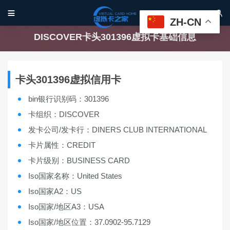


ZH-CN
DISCOVER卡头301396虚拟卡基础信息
卡头301396虚拟信用卡
bin银行识别码：301396
卡组织：DISCOVER
发卡公司/发卡行：DINERS CLUB INTERNATIONAL
卡片属性：CREDIT
卡片级别：BUSINESS CARD
Iso国家名称：United States
Iso国家A2：US
Iso国家/地区A3：USA
Iso国家/地区位置：37.0902-95.7129