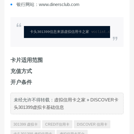
银行网站：www.dinersclub.com
卡头301399信息来源虚拟信用卡之家 
vcclist.com
卡片适用范围
充值方式
开户条件
未经允许不得转载：
虚拟信用卡之家
»
DISCOVER卡
头301399虚拟卡基础信息
301399 虚拟卡
CREDIT信用卡
DISCOVER 信用卡