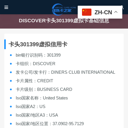


ZH-CN
DISCOVER卡头301399虚拟卡基础信息
卡头301399虚拟信用卡
bin银行识别码：301399
卡组织：DISCOVER
发卡公司/发卡行：DINERS CLUB INTERNATIONAL
卡片属性：CREDIT
卡片级别：BUSINESS CARD
Iso国家名称：United States
Iso国家A2：US
Iso国家/地区A3：USA
Iso国家/地区位置：37.0902-95.7129