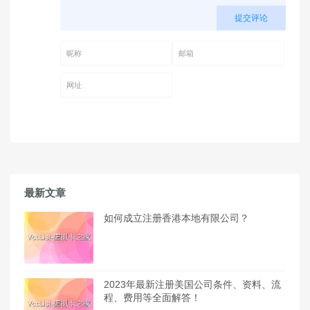
提交评论
昵称 (必填)
邮箱 (必填)
网址
最新文章
如何成立注册香港本地有限公司？
2023年最新注册美国公司条件、资料、流
程、费用等全面解答！