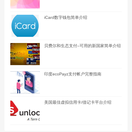
iCard数字钱包简单介绍
贝费尔和生态支付–可用的新国家简单介绍
印度ecoPayz支付帐户完整指南
美国最佳虚拟信用卡/借记卡平台介绍