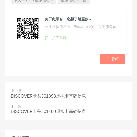
卡头301399 虚拟信用卡
虚拟信用卡平台
关于此平台，您想了解更多~
专注虚拟信用卡，5年从业经验，只为服务你
扫一扫联系我

赞(
0
)
上一篇
DISCOVER卡头301398虚拟卡基础信息
下一篇
DISCOVER卡头301400虚拟卡基础信息