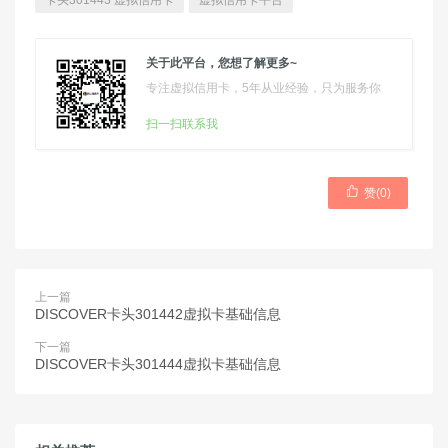
卡头301443 虚拟信用卡
虚拟信用卡平台
关于此平台，您想了解更多~
专注虚拟信用卡，5年从业经验，只为服务你
扫一扫联系我

赞(
0
)
上一篇
DISCOVER卡头301442虚拟卡基础信息
下一篇
DISCOVER卡头301444虚拟卡基础信息