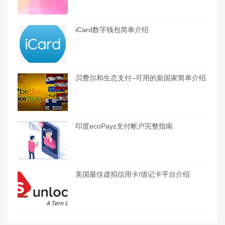
iCard数字钱包简单介绍
贝费尔和生态支付–可用的新国家简单介绍
印度ecoPayz支付帐户完整指南
美国最佳虚拟信用卡/借记卡平台介绍