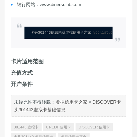
银行网站：www.dinersclub.com
卡头301443信息来源虚拟信用卡之家 
vcclist.com
卡片适用范围
充值方式
开户条件
未经允许不得转载：
虚拟信用卡之家
»
DISCOVER卡
头301443虚拟卡基础信息
301443 虚拟卡
CREDIT信用卡
DISCOVER 信用卡