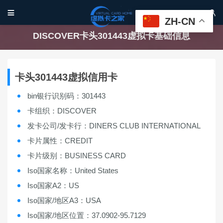


ZH-CN
DISCOVER卡头301443虚拟卡基础信息
卡头301443虚拟信用卡
bin银行识别码：301443
卡组织：DISCOVER
发卡公司/发卡行：DINERS CLUB INTERNATIONAL
卡片属性：CREDIT
卡片级别：BUSINESS CARD
Iso国家名称：United States
Iso国家A2：US
Iso国家/地区A3：USA
Iso国家/地区位置：37.0902-95.7129