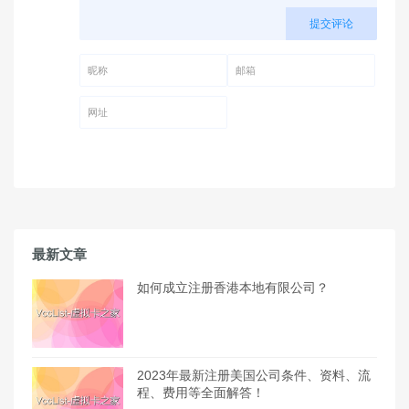
提交评论
昵称 (必填)
邮箱 (必填)
网址
最新文章
如何成立注册香港本地有限公司？
2023年最新注册美国公司条件、资料、流
程、费用等全面解答！