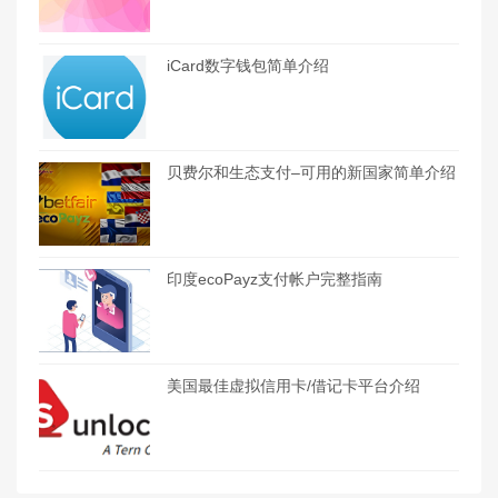
iCard数字钱包简单介绍
贝费尔和生态支付–可用的新国家简单介绍
印度ecoPayz支付帐户完整指南
美国最佳虚拟信用卡/借记卡平台介绍