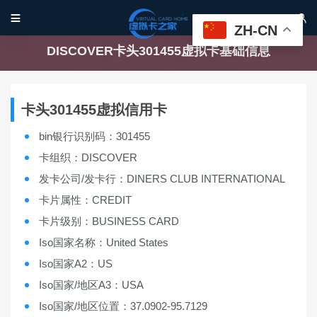


ZH-CN
DISCOVER卡头301455虚拟卡基础信息
卡头301455虚拟信用卡
bin银行识别码：301455
卡组织：DISCOVER
发卡公司/发卡行：DINERS CLUB INTERNATIONAL
卡片属性：CREDIT
卡片级别：BUSINESS CARD
Iso国家名称：United States
Iso国家A2：US
Iso国家/地区A3：USA
Iso国家/地区位置：37.0902-95.7129