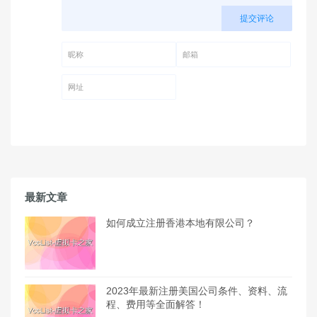
提交评论
昵称 (必填)
邮箱 (必填)
网址
最新文章
如何成立注册香港本地有限公司？
2023年最新注册美国公司条件、资料、流
程、费用等全面解答！