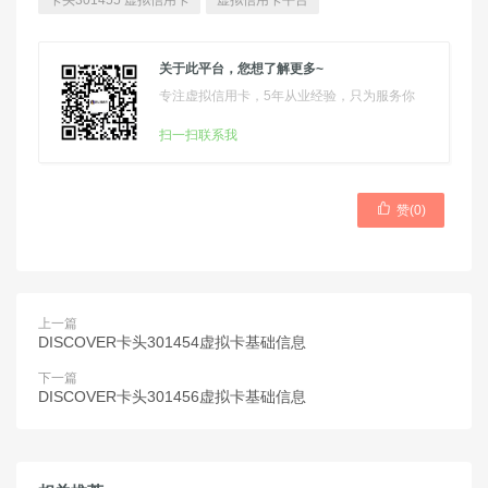
卡头301455 虚拟信用卡
虚拟信用卡平台
关于此平台，您想了解更多~
专注虚拟信用卡，5年从业经验，只为服务你
扫一扫联系我

赞(
0
)
上一篇
DISCOVER卡头301454虚拟卡基础信息
下一篇
DISCOVER卡头301456虚拟卡基础信息