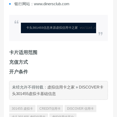
银行网站：www.dinersclub.com
卡头301455信息来源虚拟信用卡之家 
vcclist.com
卡片适用范围
充值方式
开户条件
未经允许不得转载：
虚拟信用卡之家
»
DISCOVER卡
头301455虚拟卡基础信息
301455 虚拟卡
CREDIT信用卡
DISCOVER 信用卡