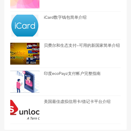
iCard数字钱包简单介绍
贝费尔和生态支付–可用的新国家简单介绍
印度ecoPayz支付帐户完整指南
美国最佳虚拟信用卡/借记卡平台介绍