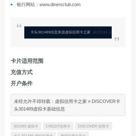
银行网站：www.dinersclub.com
卡头301489信息来源虚拟信用卡之家 
vcclist.com
卡片适用范围
充值方式
开户条件
未经允许不得转载：
虚拟信用卡之家
»
DISCOVER卡
头301489虚拟卡基础信息
301489 虚拟卡
CREDIT信用卡
DISCOVER 信用卡