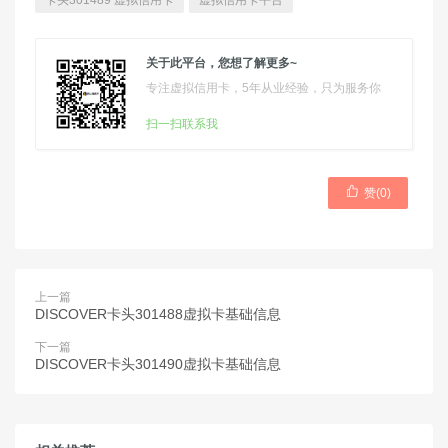
卡头301489 虚拟信用卡
虚拟信用卡平台
关于此平台，您想了解更多~
专注虚拟信用卡，5年从业经验，只为服务你
扫一扫联系我

赞(
0
)
上一篇
DISCOVER卡头301488虚拟卡基础信息
下一篇
DISCOVER卡头301490虚拟卡基础信息