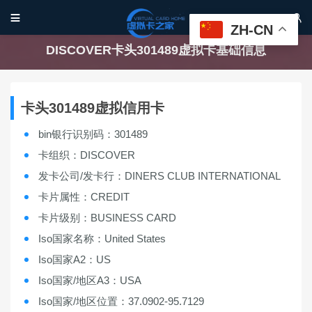


ZH-CN
DISCOVER卡头301489虚拟卡基础信息
卡头301489虚拟信用卡
bin银行识别码：301489
卡组织：DISCOVER
发卡公司/发卡行：DINERS CLUB INTERNATIONAL
卡片属性：CREDIT
卡片级别：BUSINESS CARD
Iso国家名称：United States
Iso国家A2：US
Iso国家/地区A3：USA
Iso国家/地区位置：37.0902-95.7129