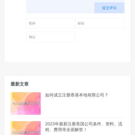
提交评论
昵称 (必填)
邮箱 (必填)
网址
最新文章
如何成立注册香港本地有限公司？
2023年最新注册美国公司条件、资料、流
程、费用等全面解答！