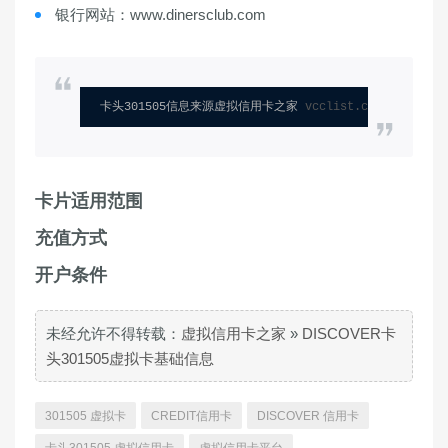
银行网站：www.dinersclub.com
卡头301505信息来源虚拟信用卡之家 
vcclist.com
卡片适用范围
充值方式
开户条件
未经允许不得转载：
虚拟信用卡之家
»
DISCOVER卡
头301505虚拟卡基础信息
301505 虚拟卡
CREDIT信用卡
DISCOVER 信用卡