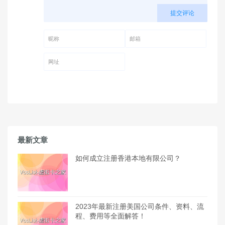
提交评论
昵称 (必填)
邮箱 (必填)
网址
最新文章
如何成立注册香港本地有限公司？
2023年最新注册美国公司条件、资料、流
程、费用等全面解答！