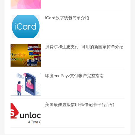
iCard数字钱包简单介绍
贝费尔和生态支付–可用的新国家简单介绍
印度ecoPayz支付帐户完整指南
美国最佳虚拟信用卡/借记卡平台介绍