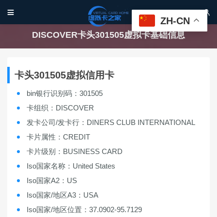


ZH-CN
DISCOVER卡头301505虚拟卡基础信息
卡头301505虚拟信用卡
bin银行识别码：301505
卡组织：DISCOVER
发卡公司/发卡行：DINERS CLUB INTERNATIONAL
卡片属性：CREDIT
卡片级别：BUSINESS CARD
Iso国家名称：United States
Iso国家A2：US
Iso国家/地区A3：USA
Iso国家/地区位置：37.0902-95.7129