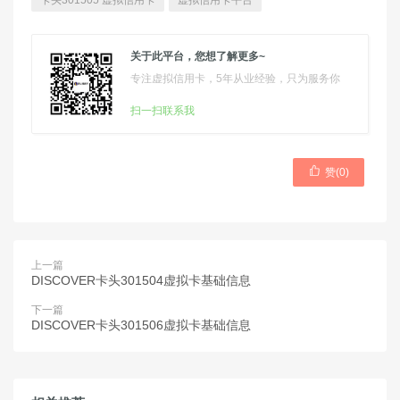
卡头301505 虚拟信用卡
虚拟信用卡平台
关于此平台，您想了解更多~
专注虚拟信用卡，5年从业经验，只为服务你
扫一扫联系我

赞(
0
)
上一篇
DISCOVER卡头301504虚拟卡基础信息
下一篇
DISCOVER卡头301506虚拟卡基础信息