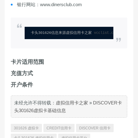
银行网站：www.dinersclub.com
卡头301626信息来源虚拟信用卡之家 
vcclist.com
卡片适用范围
充值方式
开户条件
未经允许不得转载：
虚拟信用卡之家
»
DISCOVER卡
头301626虚拟卡基础信息
301626 虚拟卡
CREDIT信用卡
DISCOVER 信用卡