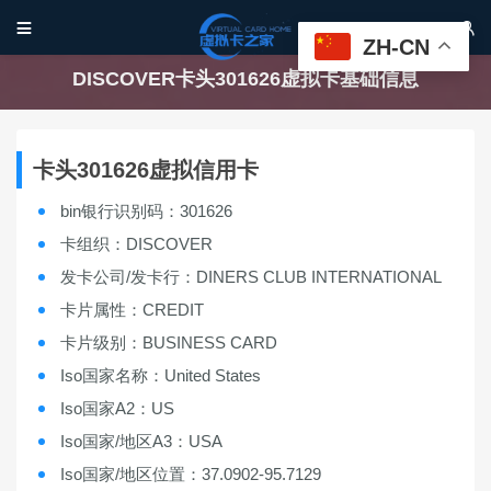


ZH-CN
DISCOVER卡头301626虚拟卡基础信息
卡头301626虚拟信用卡
bin银行识别码：301626
卡组织：DISCOVER
发卡公司/发卡行：DINERS CLUB INTERNATIONAL
卡片属性：CREDIT
卡片级别：BUSINESS CARD
Iso国家名称：United States
Iso国家A2：US
Iso国家/地区A3：USA
Iso国家/地区位置：37.0902-95.7129