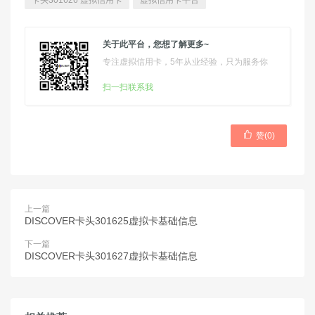
卡头301626 虚拟信用卡
虚拟信用卡平台
关于此平台，您想了解更多~
专注虚拟信用卡，5年从业经验，只为服务你
扫一扫联系我

赞(
0
)
上一篇
DISCOVER卡头301625虚拟卡基础信息
下一篇
DISCOVER卡头301627虚拟卡基础信息