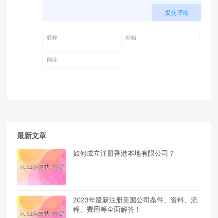
提交评论
昵称 (必填)
邮箱 (必填)
网址
最新文章
如何成立注册香港本地有限公司？
2023年最新注册美国公司条件、资料、流
程、费用等全面解答！