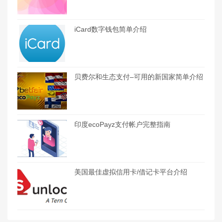
iCard数字钱包简单介绍
贝费尔和生态支付–可用的新国家简单介绍
印度ecoPayz支付帐户完整指南
美国最佳虚拟信用卡/借记卡平台介绍