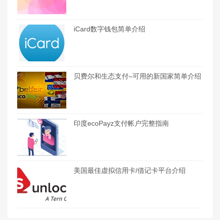
iCard数字钱包简单介绍
贝费尔和生态支付–可用的新国家简单介绍
印度ecoPayz支付帐户完整指南
美国最佳虚拟信用卡/借记卡平台介绍