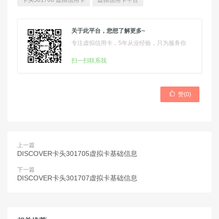
卡头301706 虚拟信用卡
虚拟信用卡平台
关于此平台，您想了解更多~
专注虚拟信用卡，5年从业经验，只为服务你
扫一扫联系我

赞(
0
)
上一篇
DISCOVER卡头301705虚拟卡基础信息
下一篇
DISCOVER卡头301707虚拟卡基础信息