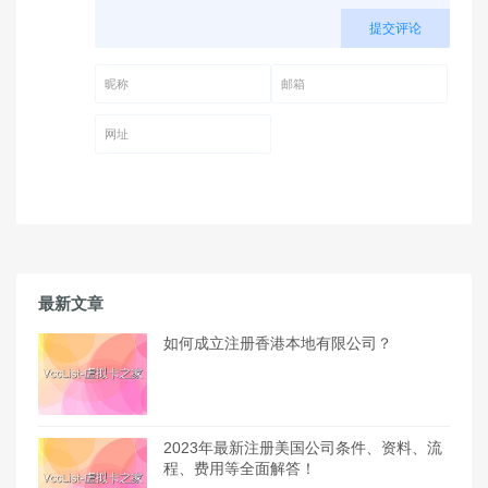
提交评论
昵称 (必填)
邮箱 (必填)
网址
最新文章
如何成立注册香港本地有限公司？
2023年最新注册美国公司条件、资料、流
程、费用等全面解答！