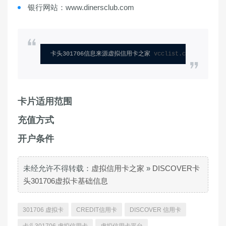
银行网站：www.dinersclub.com
卡头301706信息来源虚拟信用卡之家 
vcclist.com
卡片适用范围
充值方式
开户条件
未经允许不得转载：
虚拟信用卡之家
»
DISCOVER卡
头301706虚拟卡基础信息
301706 虚拟卡
CREDIT信用卡
DISCOVER 信用卡