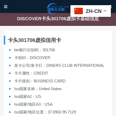


ZH-CN
DISCOVER卡头301706虚拟卡基础信息
卡头301706虚拟信用卡
bin银行识别码：301706
卡组织：DISCOVER
发卡公司/发卡行：DINERS CLUB INTERNATIONAL
卡片属性：CREDIT
卡片级别：BUSINESS CARD
Iso国家名称：United States
Iso国家A2：US
Iso国家/地区A3：USA
Iso国家/地区位置：37.0902-95.7129