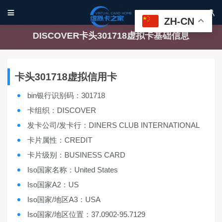


ZH-CN
DISCOVER卡头301718虚拟卡基础信息
卡头301718虚拟信用卡
bin银行识别码：301718
卡组织：DISCOVER
发卡公司/发卡行：DINERS CLUB INTERNATIONAL
卡片属性：CREDIT
卡片级别：BUSINESS CARD
Iso国家名称：United States
Iso国家A2：US
Iso国家/地区A3：USA
Iso国家/地区位置：37.0902-95.7129