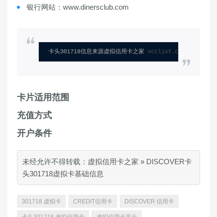
银行网站：www.dinersclub.com
卡头301718信息来源虚拟信用卡之家 
vcclist.com
卡片适用范围
充值方式
开户条件
未经允许不得转载：
虚拟信用卡之家
»
DISCOVER卡
头301718虚拟卡基础信息
301718 虚拟卡
CREDIT信用卡
DISCOVER 信用卡