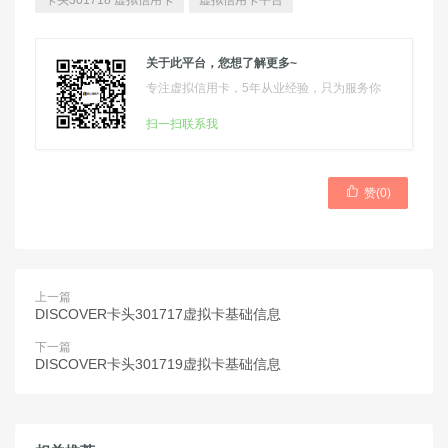
卡头301718 虚拟信用卡
虚拟信用卡平台
关于此平台，您想了解更多~
专注虚拟信用卡，5年从业经验，只为服务你
扫一扫联系我

赞(
0
)
上一篇
DISCOVER卡头301717虚拟卡基础信息
下一篇
DISCOVER卡头301719虚拟卡基础信息