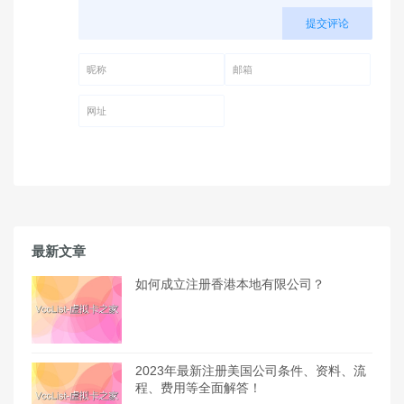
提交评论
昵称 (必填)
邮箱 (必填)
网址
最新文章
如何成立注册香港本地有限公司？
2023年最新注册美国公司条件、资料、流
程、费用等全面解答！