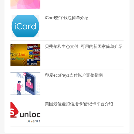
iCard数字钱包简单介绍
贝费尔和生态支付–可用的新国家简单介绍
印度ecoPayz支付帐户完整指南
美国最佳虚拟信用卡/借记卡平台介绍