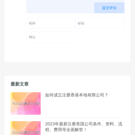
提交评论
昵称 (必填)
邮箱 (必填)
网址
最新文章
如何成立注册香港本地有限公司？
2023年最新注册美国公司条件、资料、流
程、费用等全面解答！