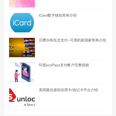
iCard数字钱包简单介绍
贝费尔和生态支付–可用的新国家简单介绍
印度ecoPayz支付帐户完整指南
美国最佳虚拟信用卡/借记卡平台介绍