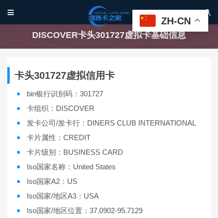


ZH-CN
DISCOVER卡头301727虚拟卡基础信息
卡头301727虚拟信用卡
bin银行识别码：301727
卡组织：DISCOVER
发卡公司/发卡行：DINERS CLUB INTERNATIONAL
卡片属性：CREDIT
卡片级别：BUSINESS CARD
Iso国家名称：United States
Iso国家A2：US
Iso国家/地区A3：USA
Iso国家/地区位置：37.0902-95.7129