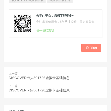
卡头301727 虚拟信用卡
虚拟信用卡平台
关于此平台，您想了解更多~
专注虚拟信用卡，5年从业经验，只为服务你
扫一扫联系我

赞(
0
)
上一篇
DISCOVER卡头301726虚拟卡基础信息
下一篇
DISCOVER卡头301728虚拟卡基础信息