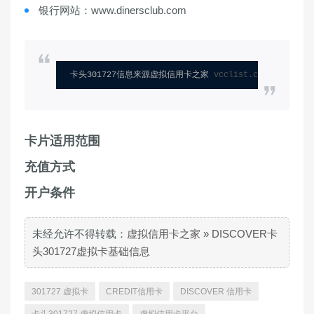
银行网站：www.dinersclub.com
卡头301727信息来源虚拟信用卡之家 
vcclist.com
卡片适用范围
充值方式
开户条件
未经允许不得转载：
虚拟信用卡之家
»
DISCOVER卡
头301727虚拟卡基础信息
301727 虚拟卡
CREDIT信用卡
DISCOVER 信用卡