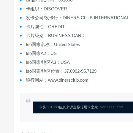
卡组织：DISCOVER
发卡公司/发卡行：DINERS CLUB INTERNATIONAL
卡片属性：CREDIT
卡片级别：BUSINESS CARD
Iso国家名称：United States
Iso国家A2：US
Iso国家/地区A3：USA
Iso国家/地区位置：37.0902-95.7129
银行网站：www.dinersclub.com
卡头301808信息来源虚拟信用卡之家 
vcclist.com