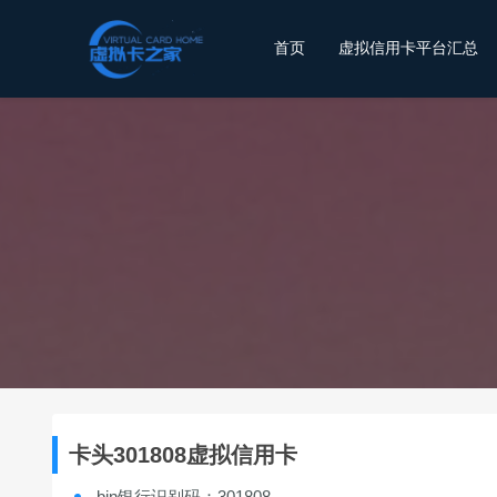
首页
虚拟信用卡平台汇总
卡头301808虚拟信用卡
bin银行识别码：301808