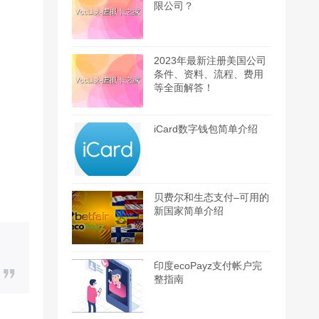
限公司？
2023年最新注册美国公司
条件、资料、流程、费用
等全面解答！
iCard数字钱包简单介绍
贝费尔和生态支付–可用的
新国家简单介绍
印度ecoPayz支付帐户完
整指南