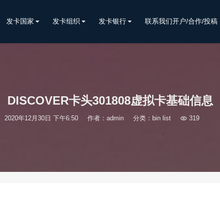
发卡国家
发卡组织
发卡银行
联系我们开户/合作/投稿
DISCOVER卡头301808虚拟卡基础信息
2020年12月30日 下午6:50
作者：admin
分类：
bin list

319