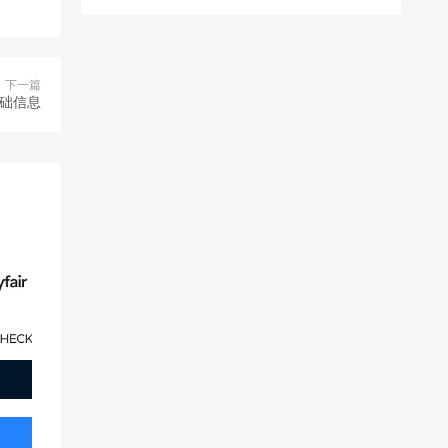
下一篇
基础信息