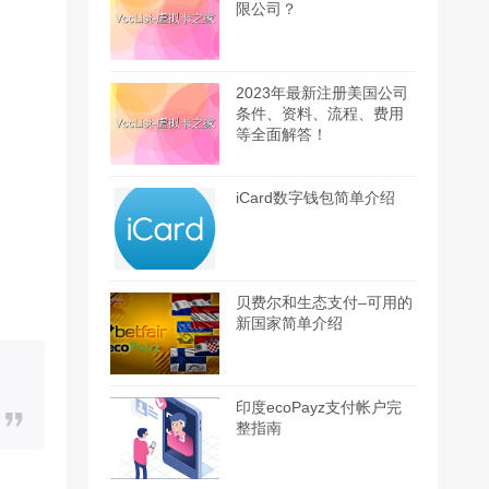
限公司？
2023年最新注册美国公司
条件、资料、流程、费用
等全面解答！
iCard数字钱包简单介绍
贝费尔和生态支付–可用的
新国家简单介绍
印度ecoPayz支付帐户完
整指南