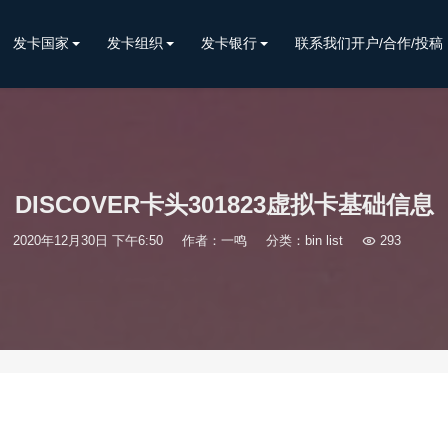
发卡国家
发卡组织
发卡银行
联系我们开户/合作/投稿
DISCOVER卡头301823虚拟卡基础信息
2020年12月30日 下午6:50
作者：一鸣
分类：
bin list

293