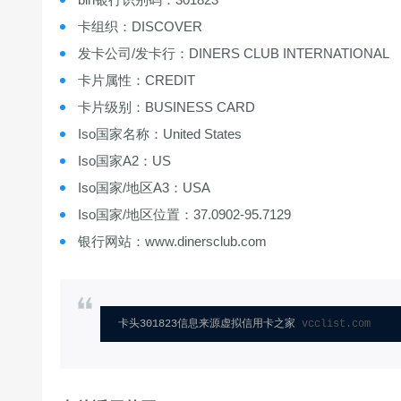
卡组织：DISCOVER
发卡公司/发卡行：DINERS CLUB INTERNATIONAL
卡片属性：CREDIT
卡片级别：BUSINESS CARD
Iso国家名称：United States
Iso国家A2：US
Iso国家/地区A3：USA
Iso国家/地区位置：37.0902-95.7129
银行网站：www.dinersclub.com
卡头301823信息来源虚拟信用卡之家 
vcclist.com