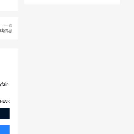
下一篇
基础信息