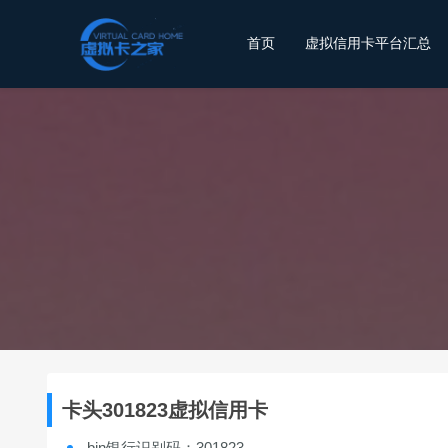
首页
虚拟信用卡平台汇总
卡头301823虚拟信用卡
bin银行识别码：301823